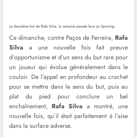
Le deuxième but de Rafa Silva, la semaine passée face au Sporting
Ce dimanche, contre Paços de Ferreira,
Rafa
Silva
a une nouvelle fois fait preuve
d’opportunisme et d’un sens du but rare pour
un joueur qui évolue généralement dans le
couloir. De l’appel en profondeur au crochet
pour se mettre dans le sens du but, puis au
plat du pied pour conclure un bel
enchaînement,
Rafa Silva
a montré, une
nouvelle fois, qu’il était parfaitement à l’aise
dans la surface adverse.