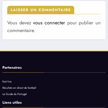
LAISSER UN COMMENTAIRE
Vous devez
vous connecter
pour publier un
commentaire.
Partenaires
foot live
Résultats en direct de football
Le Guide du Portugal
Liens utiles