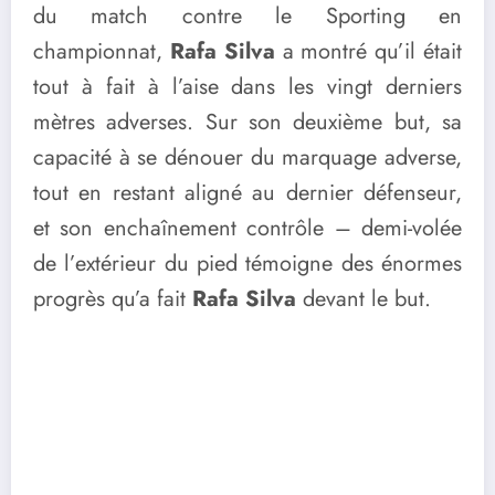
du match contre le Sporting en
championnat,
Rafa Silva
a montré qu’il était
tout à fait à l’aise dans les vingt derniers
mètres adverses. Sur son deuxième but, sa
capacité à se dénouer du marquage adverse,
tout en restant aligné au dernier défenseur,
et son enchaînement contrôle – demi-volée
de l’extérieur du pied témoigne des énormes
progrès qu’a fait
Rafa Silva
devant le but.