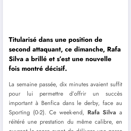
Titularisé dans une position de
second attaquant, ce dimanche, Rafa
Silva a brillé et s’est une nouvelle
fois montré décisif.
La semaine passée, dix minutes avaient suffit
pour lui permettre d’offrir un succès
important à Benfica dans le derby, face au
Sporting (0-2). Ce week-end,
Rafa Silva
a
réitéré une prestation du même calibre, en