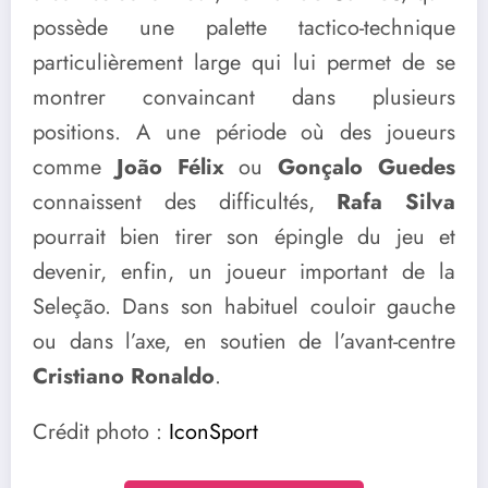
possède une palette tactico-technique
particulièrement large qui lui permet de se
montrer convaincant dans plusieurs
positions. A une période où des joueurs
comme
João Félix
ou
Gonçalo Guedes
connaissent des difficultés,
Rafa Silva
pourrait bien tirer son épingle du jeu et
devenir, enfin, un joueur important de la
Seleção. Dans son habituel couloir gauche
ou dans l’axe, en soutien de l’avant-centre
Cristiano Ronaldo
.
Crédit photo :
IconSport