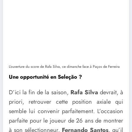
L’ouverture du score de Rafa Silva, ce dimanche face à Paços de Ferreira
Une opportunité en Seleção ?
D’ici la fin de la saison,
Rafa Silva
devrait, à
priori, retrouver cette position axiale qui
semble lui convenir parfaitement. L’occasion
parfaite pour le joueur de 26 ans de montrer
à son sélectionneur,
Fernando Santos
, qu’il