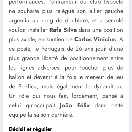
performances, l’entraîneur du club lisboète
ne souhaite plus relégué son ailier gauche
argentin au rang de doublure, et a semblé
vouloir installer
Rafa Silva
dans une position
plus axiale, en soutien de
Carlos Vinicius
. A
ce poste, le Portugais de 26 ans jouit d’une
plus grande liberté de positionnement entre
les lignes adverses, pour toucher plus de
ballon et devenir à la fois le meneur de jeu
de Benfica, mais également le dynamiteur.
Un rôle qui nous fait, forcément, pensé à
celui qu’occupait
João Félix
dans cette
équipe la saison dernière.
Décisif et régulier