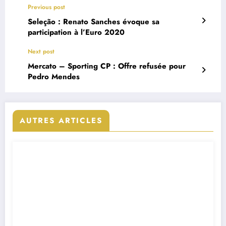
Previous post
Seleção : Renato Sanches évoque sa
participation à l’Euro 2020
Next post
Mercato – Sporting CP : Offre refusée pour
Pedro Mendes
AUTRES ARTICLES