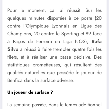
Pour le moment, ça lui réussit. Sur les
quelques minutes disputées à ce poste (20
contre l’Olympique Lyonnais en Ligue des
Champions, 20 contre le Sporting et 89 face
à Paços de Ferreira en Liga NOS),
Rafa
Silva
a réussi à faire trembler quatre fois les
filets, et à réaliser une passe décisive. Des
statistiques prometteuses, qui résultent des
qualités naturelles que possède le joueur de
Benfica dans la surface adverse.
Un joueur de surface ?
La semaine passée, dans le temps additionnel