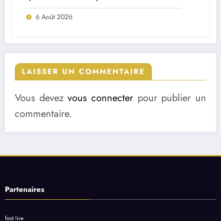
match ?
6 Août 2026
LAISSER UN COMMENTAIRE
Vous devez
vous connecter
pour publier un
commentaire.
Partenaires
foot live