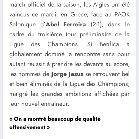
match officiel de la saison, les Aigles ont été
vaincus ce mardi, en Grèce, face au PAOK
Salonique d’
Abel Ferreira
(2-1), dans le
cadre du troisième tour préliminaire de la
Ligue des Champions. Si Benfica a
globalement dominé la rencontre sans pour
autant réussir à prendre les devants au score,
les hommes de
Jorge Jesus
se retrouvent bel
et bien éliminés de la Ligue des Champions,
malgré les grandes ambitions affichées par
leur nouvel entraîneur.
« On a montré beaucoup de qualité
offensivement »