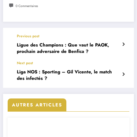
0 Commentaires
Previous post
Ligue des Champions : Que vaut le PAOK,
prochain adversaire de Benfica ?
Next post
Liga NOS : Sporting – Gil Vicente, le match
des infectés ?
AUTRES ARTICLES