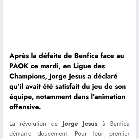
Après la défaite de Benfica face au
PAOK ce mardi, en Ligue des
Champions, Jorge Jesus a déclaré
qu’il avait été satisfait du jeu de son
équipe, notamment dans l’animation
offensive.
La révolution de
Jorge Jesus
à Benfica
démarre doucement. Pour leur premier