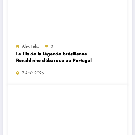
Alex Félix
0
Le fils de la légende brésilienne
Ronaldinho débarque au Portugal
7 Août 2026