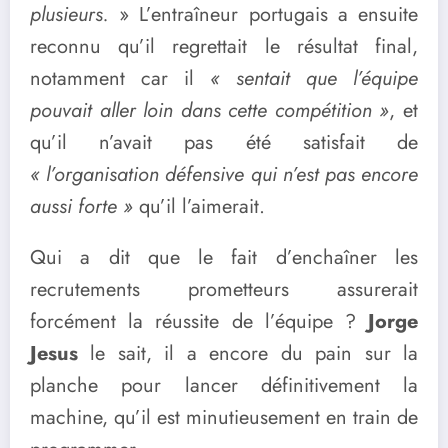
plusieurs.
» L’entraîneur portugais a ensuite
reconnu qu’il regrettait le résultat final,
notamment car il
« sentait que l’équipe
pouvait aller loin dans cette compétition »
, et
qu’il n’avait pas été satisfait de
« l’organisation défensive qui n’est pas encore
aussi forte »
qu’il l’aimerait.
Qui a dit que le fait d’enchaîner les
recrutements prometteurs assurerait
forcément la réussite de l’équipe ?
Jorge
Jesus
le sait, il a encore du pain sur la
planche pour lancer définitivement la
machine, qu’il est minutieusement en train de