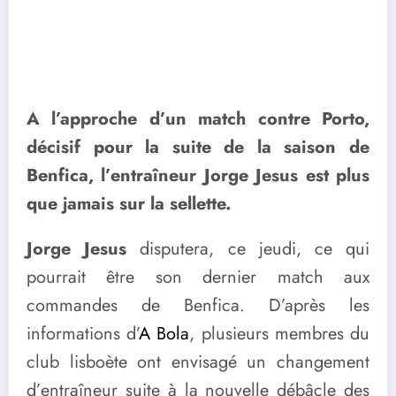
A l’approche d’un match contre Porto,
décisif pour la suite de la saison de
Benfica, l’entraîneur Jorge Jesus est plus
que jamais sur la sellette.
Jorge Jesus
disputera, ce jeudi, ce qui
pourrait être son dernier match aux
commandes de Benfica. D’après les
informations d’
A Bola
, plusieurs membres du
club lisboète ont envisagé un changement
d’entraîneur suite à la nouvelle débâcle des