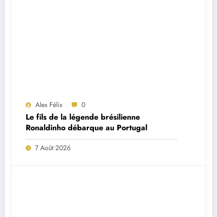
Alex Félix
0
Le fils de la légende brésilienne
Ronaldinho débarque au Portugal
7 Août 2026