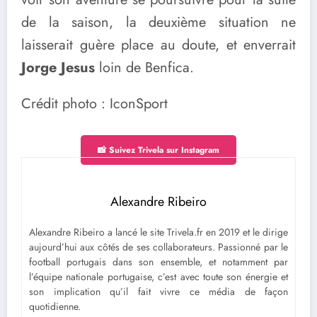
de la saison, la deuxième situation ne
laisserait guère place au doute, et enverrait
Jorge Jesus
loin de Benfica.
Crédit photo : IconSport
📸 Suivez Trivela sur Instagram
Alexandre Ribeiro
Alexandre Ribeiro a lancé le site Trivela.fr en 2019 et le dirige
aujourd’hui aux côtés de ses collaborateurs. Passionné par le
football portugais dans son ensemble, et notamment par
l’équipe nationale portugaise, c’est avec toute son énergie et
son implication qu’il fait vivre ce média de façon
quotidienne.