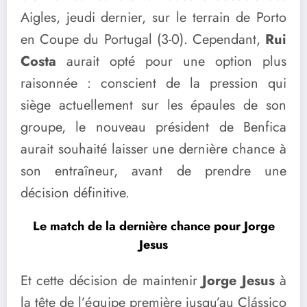
Aigles, jeudi dernier, sur le terrain de Porto
en Coupe du Portugal (3-0). Cependant,
Rui
Costa
aurait opté pour une option plus
raisonnée : conscient de la pression qui
siège actuellement sur les épaules de son
groupe, le nouveau président de Benfica
aurait souhaité laisser une dernière chance à
son entraîneur, avant de prendre une
décision définitive.
Le match de la dernière chance pour Jorge
Jesus
Et cette décision de maintenir
Jorge Jesus
à
la tête de l’équipe première jusqu’au Clássico