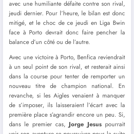
avec une humiliante défaite contre son rival,
jeudi dernier. Pour l’heure, le bilan est donc
mitigé, et le choc de ce jeudi en Liga Bwin
face à Porto devrait donc faire pencher la
balance d’un côté ou de l’autre.
Avec une victoire à Porto, Benfica reviendrait
à un seul point de son rival, et resterait ainsi
dans la course pour tenter de remporter un
nouveau titre de champion national. En
revanche, si les Aigles venaient à manquer
de s’imposer, ils laisseraient l’écart avec la
première place s’agrandir encore un peu. Si,
dans le premier cas,
Jorge Jesus
pourrait
voir son aventure se poursuivre pour la suite