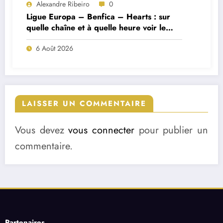
Alexandre Ribeiro
0
Ligue Europa – Benfica – Hearts : sur
quelle chaîne et à quelle heure voir le
match ?
6 Août 2026
LAISSER UN COMMENTAIRE
Vous devez
vous connecter
pour publier un
commentaire.
Partenaires