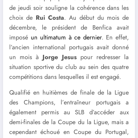
de jeudi soir souligne la cohérence dans les
choix de
Rui Costa
. Au début du mois de
décembre, le président de Benfica avait
imposé
un ultimatum à ce dernier
. En effet,
l’ancien international portugais avait donné
un mois à
Jorge Jesus
pour redresser la
situation sportive du club au sein des quatre
compétitions dans lesquelles il est engagé.
Qualifié en huitièmes de finale de la Ligue
des Champions, l’entraîneur portugais a
également permis au SLB d’accéder aux
demi-finales de la Coupe du la Ligue, mais a
cependant échoué en Coupe du Portugal,