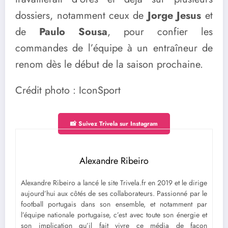
dossiers, notamment ceux de
Jorge Jesus
et
de
Paulo Sousa
, pour confier les
commandes de l’équipe à un entraîneur de
renom dès le début de la saison prochaine.
Crédit photo : IconSport
📸 Suivez Trivela sur Instagram
Alexandre Ribeiro
Alexandre Ribeiro a lancé le site Trivela.fr en 2019 et le dirige
aujourd’hui aux côtés de ses collaborateurs. Passionné par le
football portugais dans son ensemble, et notamment par
l’équipe nationale portugaise, c’est avec toute son énergie et
son implication qu’il fait vivre ce média de façon