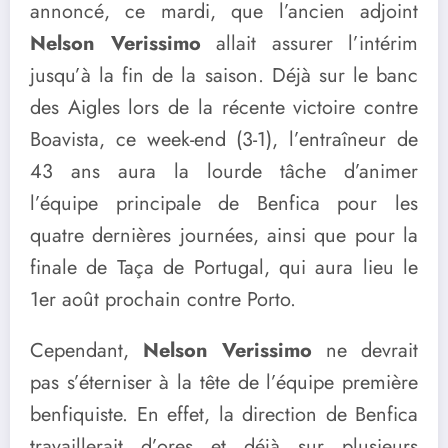
annoncé, ce mardi, que l’ancien adjoint
Nelson Verissimo
allait assurer l’intérim
jusqu’à la fin de la saison. Déjà sur le banc
des Aigles lors de la récente victoire contre
Boavista, ce week-end (3-1), l’entraîneur de
43 ans aura la lourde tâche d’animer
l’équipe principale de Benfica pour les
quatre dernières journées, ainsi que pour la
finale de Taça de Portugal, qui aura lieu le
1er août prochain contre Porto.
Cependant,
Nelson Verissimo
ne devrait
pas s’éterniser à la tête de l’équipe première
benfiquiste. En effet, la direction de Benfica
travaillerait d’ores et déjà sur plusieurs