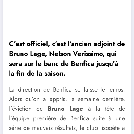
C’est officiel, c’est l’ancien adjoint de
Bruno Lage, Nelson Verissimo, qui
sera sur le banc de Benfica jusqu’à
la fin de la saison.
La direction de Benfica se laisse le temps.
Alors qu’on a appris, la semaine dernière,
l’éviction de
Bruno Lage
à la tête de
l’équipe première de Benfica suite à une
série de mauvais résultats, le club lisboète a