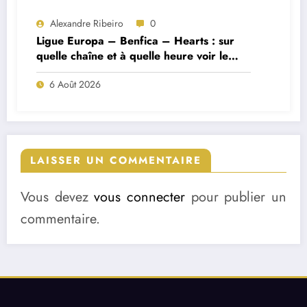
Alexandre Ribeiro
0
Ligue Europa – Benfica – Hearts : sur
quelle chaîne et à quelle heure voir le
match ?
6 Août 2026
LAISSER UN COMMENTAIRE
Vous devez
vous connecter
pour publier un
commentaire.