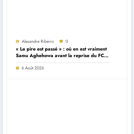
Alexandre Ribeiro
0
« Le pire est passé » : où en est vraiment
Samu Aghehowa avant la reprise du FC
Porto ?
6 Août 2026