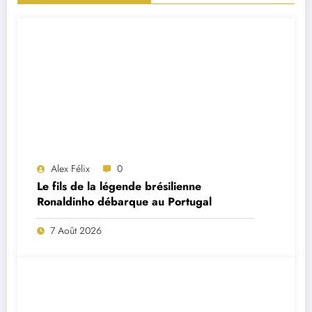
Alex Félix
0
Le fils de la légende brésilienne
Ronaldinho débarque au Portugal
7 Août 2026