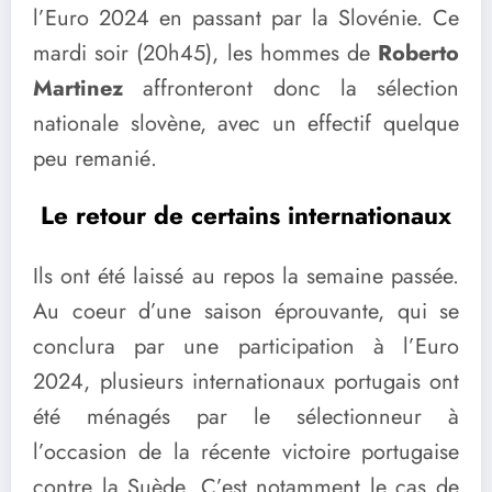
l’Euro 2024 en passant par la Slovénie. Ce
mardi soir (20h45), les hommes de
Roberto
Martinez
affronteront donc la sélection
nationale slovène, avec un effectif quelque
peu remanié.
Le retour de certains internationaux
Ils ont été laissé au repos la semaine passée.
Au coeur d’une saison éprouvante, qui se
conclura par une participation à l’Euro
2024, plusieurs internationaux portugais ont
été ménagés par le sélectionneur à
l’occasion de la récente victoire portugaise
contre la Suède. C’est notamment le cas de