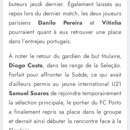
buteurs jeudi dernier. Également laissés au
repos lors du dernier match, les deux joueurs
parisiens
Danilo Pereira
et
Vitinha
pourraient quant à eux retrouver une place
dans l’entrejeu portugais.
À noter le retour du gardien de but titulaire,
Diogo Costa
, dans les rangs de la Seleção.
Forfait pour affronter la Suède, ce qui avait
d’ailleurs permis au jeune international U21
Samuel Soares
de rejoindre temporairement
la sélection principale, le portier du FC Porto
a finalement repris sa place dans le groupe
et devrait ainsi débuter la rencontre face à la