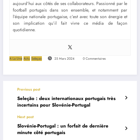
aujourd’hui aux côtés de ses collaborateurs. Passionné par le
football portugais dans son ensemble, et notamment par
l’équipe nationale portugaise, c’est avec toute son énergie et
son implication qu’il fait vivre ce média de façon
quotidienne.
A La Une
Actu
Seleçao
25 Mars 2024
0 Commentaires
Previous post
Seleção : deux internationaux portugais très
incertains pour Slovénie-Portugal
Next post
Slovénie-Portugal : un forfait de dernière
minute côté portugais