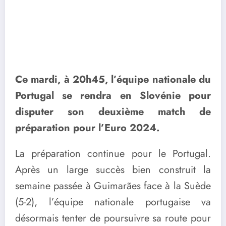
Ce mardi, à 20h45, l’équipe nationale du
Portugal se rendra en Slovénie pour
disputer son deuxième match de
préparation pour l’Euro 2024.
La préparation continue pour le Portugal.
Après un large succès bien construit la
semaine passée à Guimarães face à la Suède
(5-2), l’équipe nationale portugaise va
désormais tenter de poursuivre sa route pour