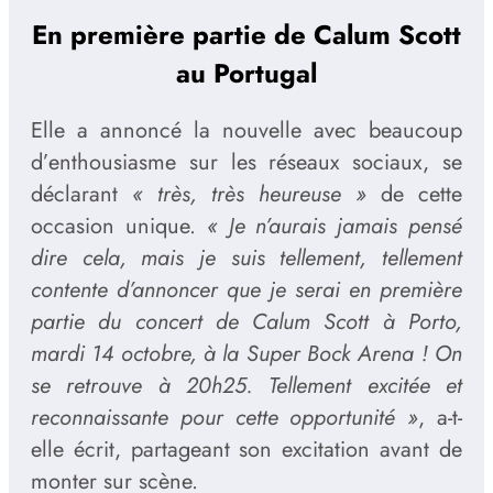
En première partie de Calum Scott
au Portugal
Elle a annoncé la nouvelle avec beaucoup
d’enthousiasme sur les réseaux sociaux, se
déclarant
« très, très heureuse »
de cette
occasion unique.
« Je n’aurais jamais pensé
dire cela, mais je suis tellement, tellement
contente d’annoncer que je serai en première
partie du concert de Calum Scott à Porto,
mardi 14 octobre, à la Super Bock Arena ! On
se retrouve à 20h25. Tellement excitée et
reconnaissante pour cette opportunité »
, a-t-
elle écrit, partageant son excitation avant de
monter sur scène.