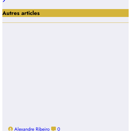
Autres articles
Alexandre Ribeiro
0