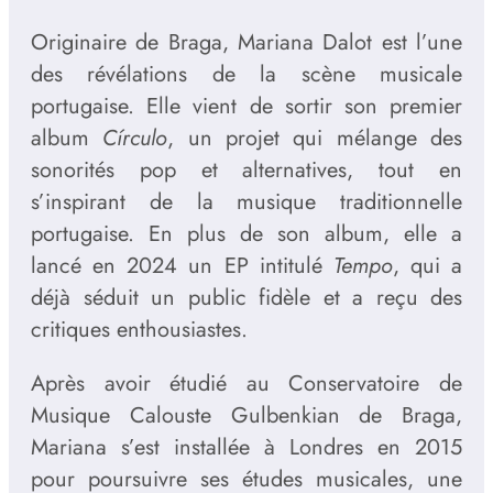
Originaire de Braga, Mariana Dalot est l’une
des révélations de la scène musicale
portugaise. Elle vient de sortir son premier
album
Círculo
, un projet qui mélange des
sonorités pop et alternatives, tout en
s’inspirant de la musique traditionnelle
portugaise. En plus de son album, elle a
lancé en 2024 un EP intitulé
Tempo
, qui a
déjà séduit un public fidèle et a reçu des
critiques enthousiastes.
Après avoir étudié au Conservatoire de
Musique Calouste Gulbenkian de Braga,
Mariana s’est installée à Londres en 2015
pour poursuivre ses études musicales, une