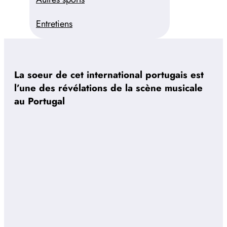
Entretiens
La soeur de cet international portugais est
l’une des révélations de la scène musicale
au Portugal