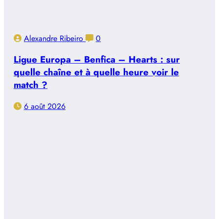
Alexandre Ribeiro
0
Ligue Europa – Benfica – Hearts : sur
quelle chaîne et à quelle heure voir le
match ?
6 août 2026