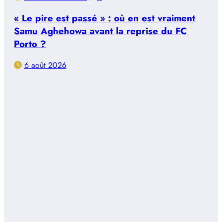
« Le pire est passé » : où en est vraiment
Samu Aghehowa avant la reprise du FC
Porto ?
6 août 2026