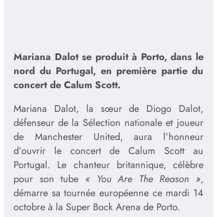
Mariana Dalot se produit à Porto, dans le
nord du Portugal, en première partie du
concert de Calum Scott.
Mariana Dalot, la sœur de Diogo Dalot,
défenseur de la Sélection nationale et joueur
de Manchester United, aura l’honneur
d’ouvrir le concert de Calum Scott au
Portugal. Le chanteur britannique, célèbre
pour son tube
« You Are The Reason »
,
démarre sa tournée européenne ce mardi 14
octobre à la Super Bock Arena de Porto.