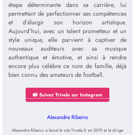
étape déterminante dans sa carrière, lui
permettant de perfectionner ses compétences
et d’élargir son horizon artistique.
Aujourd’hui, avec un talent prometteur et un
style unique, elle parvient à captiver de
nouveaux auditeurs avec sa musique
authentique et émotive, et ainsi à rendre
encore plus célèbre ce nom de famille, déjà
bien connu des amateurs de football.
📸 Suivez Trivela sur Instagram
Alexandre Ribeiro
Alexandre Ribeiro a lancé le site Trivela.fr en 2019 et le dirige