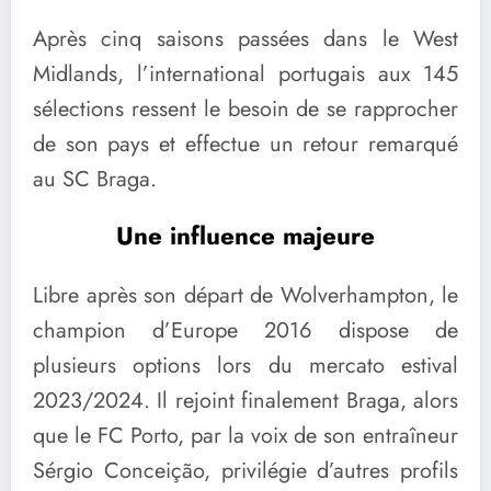
Après cinq saisons passées dans le West
Midlands, l’international portugais aux 145
sélections ressent le besoin de se rapprocher
de son pays et effectue un retour remarqué
au SC Braga.
Une influence majeure
Libre après son départ de Wolverhampton, le
champion d’Europe 2016 dispose de
plusieurs options lors du mercato estival
2023/2024. Il rejoint finalement Braga, alors
que le
FC Porto
, par la voix de son entraîneur
Sérgio Conceição
, privilégie d’autres profils