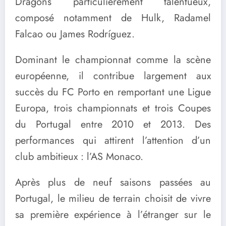
Dragons particulièrement talentueux,
composé notamment de Hulk, Radamel
Falcao ou James Rodríguez.
Dominant le championnat comme la scène
européenne, il contribue largement aux
succès du FC Porto en remportant une Ligue
Europa, trois championnats et trois Coupes
du Portugal entre 2010 et 2013. Des
performances qui attirent l’attention d’un
club ambitieux : l’
AS Monaco
.
Après plus de neuf saisons passées au
Portugal, le milieu de terrain choisit de vivre
sa première expérience à l’étranger sur le