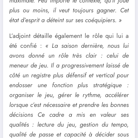
maximale. Peu importe le contexte, qu’il joue
plus ou moins, il veut toujours gagner. Cet
état d’esprit a déteint sur ses coéquipiers. »
L’adjoint détaille également le rôle qui lui a
été confié :
« La saison dernière, nous lui
avons donné un rôle très clair : celui de
meneur de jeu. Il a progressivement laissé de
côté un registre plus défensif et vertical pour
endosser une fonction plus stratégique :
organiser le jeu, gérer le rythme, accélérer
lorsque c’est nécessaire et prendre les bonnes
décisions Ce cadre a mis en valeur ses
qualités : lecture du jeu, gestion du tempo,
qualité de passe et capacité à décider sous