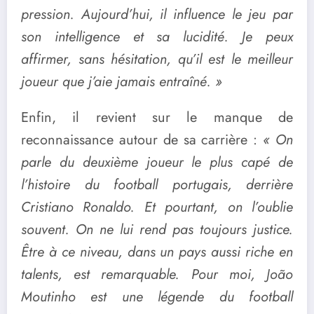
pression. Aujourd’hui, il influence le jeu par
son intelligence et sa lucidité. Je peux
affirmer, sans hésitation, qu’il est le meilleur
joueur que j’aie jamais entraîné. »
Enfin, il revient sur le manque de
reconnaissance autour de sa carrière :
« On
parle du deuxième joueur le plus capé de
l’histoire du football portugais, derrière
Cristiano Ronaldo
. Et pourtant, on l’oublie
souvent. On ne lui rend pas toujours justice.
Être à ce niveau, dans un pays aussi riche en
talents, est remarquable. Pour moi, João
Moutinho est une légende du football