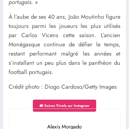
portugais. »
À l’aube de ses 40 ans, João Moutinho figure
toujours parmi les joueurs les plus utilisés
par
Carlos Vicens
cette saison. L’ancien
Monégasque continue de défier le temps,
restant performant malgré les années et
s’installant un peu plus dans le panthéon du
football portugais.
Crédit photo : Diogo Cardoso/Getty Images
📸 Suivez Trivela sur Instagram
Alexis Morgado