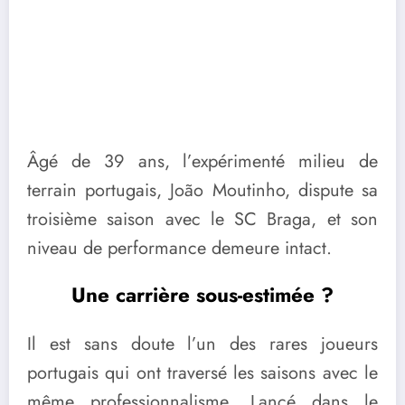
Âgé de 39 ans, l’expérimenté milieu de
terrain portugais, João Moutinho, dispute sa
troisième saison avec le SC Braga, et son
niveau de performance demeure intact.
Une carrière sous-estimée ?
Il est sans doute l’un des rares joueurs
portugais qui ont traversé les saisons avec le
même professionnalisme. Lancé dans le