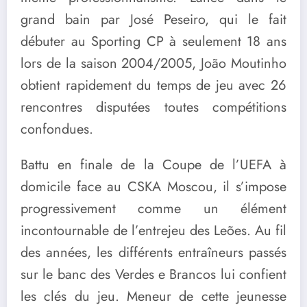
grand bain par
José Peseiro
, qui le fait
débuter au
Sporting CP
à seulement 18 ans
lors de la saison 2004/2005, João Moutinho
obtient rapidement du temps de jeu avec 26
rencontres disputées toutes compétitions
confondues.
Battu en finale de la Coupe de l’UEFA à
domicile face au
CSKA Moscou
, il s’impose
progressivement comme un élément
incontournable de l’entrejeu des Leões. Au fil
des années, les différents entraîneurs passés
sur le banc des Verdes e Brancos lui confient
les clés du jeu. Meneur de cette jeunesse