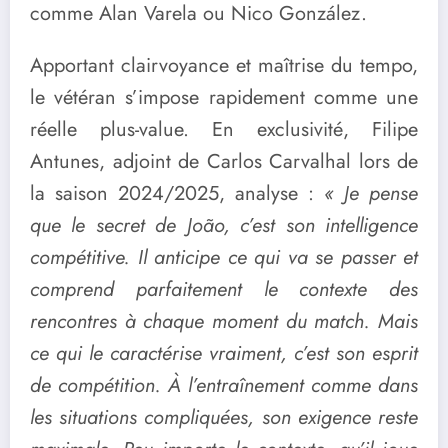
comme Alan Varela ou Nico González.
Apportant clairvoyance et maîtrise du tempo,
le vétéran s’impose rapidement comme une
réelle plus-value. En exclusivité, Filipe
Antunes, adjoint de
Carlos Carvalhal
lors de
la saison 2024/2025, analyse :
« Je pense
que le secret de João, c’est son intelligence
compétitive. Il anticipe ce qui va se passer et
comprend parfaitement le contexte des
rencontres à chaque moment du match. Mais
ce qui le caractérise vraiment, c’est son esprit
de compétition. À l’entraînement comme dans
les situations compliquées, son exigence reste