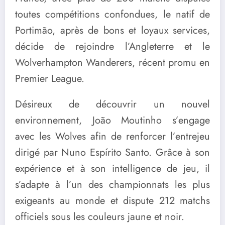
toutes compétitions confondues, le natif de
Portimão, après de bons et loyaux services,
décide de rejoindre l’Angleterre et le
Wolverhampton Wanderers
, récent promu en
Premier League.
Désireux de découvrir un nouvel
environnement, João Moutinho s’engage
avec les Wolves afin de renforcer l’entrejeu
dirigé par
Nuno Espírito Santo
. Grâce à son
expérience et à son intelligence de jeu, il
s’adapte à l’un des championnats les plus
exigeants au monde et dispute 212 matchs
officiels sous les couleurs jaune et noir.