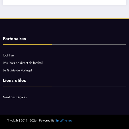
Partenaires
foot live
Résultats en direct de football
Le Guide du Portugal
Liens utiles
Mentions Légales
Trivela.fr | 2019 - 2026 | Powered By
SpiceThemes