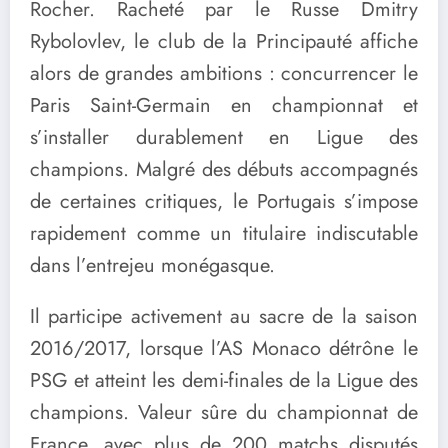
Rocher. Racheté par le Russe
Dmitry
Rybolovlev
, le club de la Principauté affiche
alors de grandes ambitions : concurrencer le
Paris Saint-Germain
en championnat et
s’installer durablement en Ligue des
champions. Malgré des débuts accompagnés
de certaines critiques, le Portugais s’impose
rapidement comme un titulaire indiscutable
dans l’entrejeu monégasque.
Il participe activement au sacre de la saison
2016/2017, lorsque l’AS Monaco détrône le
PSG et atteint les demi-finales de la Ligue des
champions. Valeur sûre du championnat de
France, avec plus de 200 matchs disputés