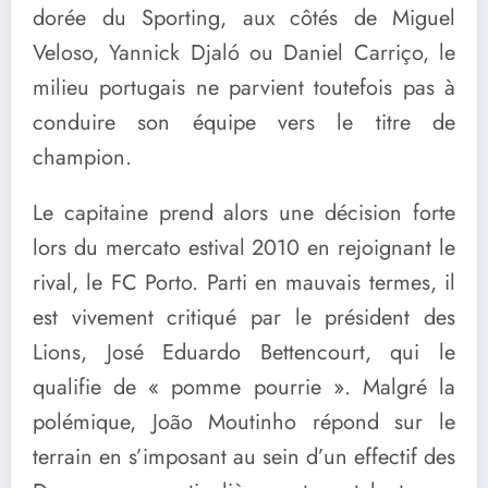
dorée du Sporting, aux côtés de Miguel
Veloso, Yannick Djaló ou Daniel Carriço, le
milieu portugais ne parvient toutefois pas à
conduire son équipe vers le titre de
champion.
Le capitaine prend alors une décision forte
lors du mercato estival 2010 en rejoignant le
rival, le
FC Porto
. Parti en mauvais termes, il
est vivement critiqué par le président des
Lions,
José Eduardo Bettencourt
, qui le
qualifie de « pomme pourrie ». Malgré la
polémique, João Moutinho répond sur le
terrain en s’imposant au sein d’un effectif des