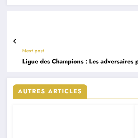
Next post
Ligue des Champions : Les adversaires 
AUTRES ARTICLES