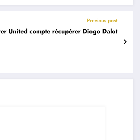
Previous post
ter United compte récupérer Diogo Dalot