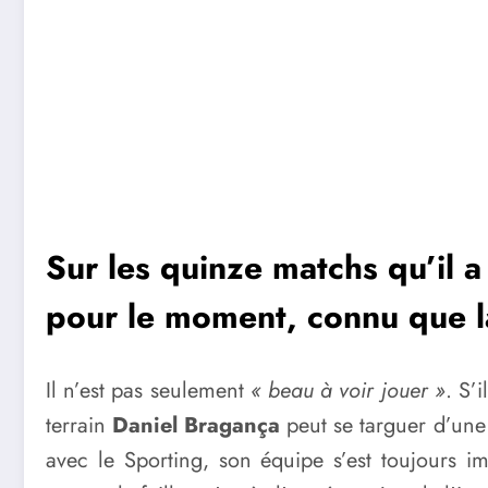
Sur les quinze matchs qu’il a
pour le moment, connu que la
Il n’est pas seulement
« beau à voir jouer »
. S’
terrain
Daniel Bragança
peut se targuer d’une 
avec le Sporting, son équipe s’est toujours im