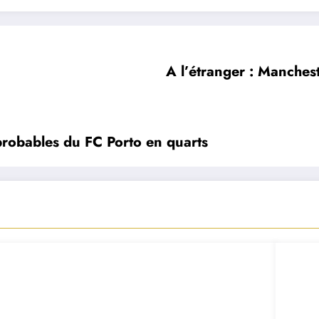
A l’étranger : Manches
probables du FC Porto en quarts