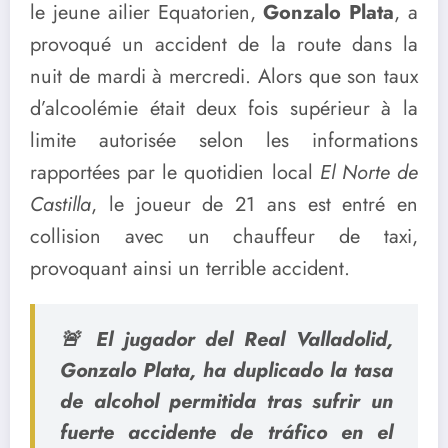
le jeune ailier Equatorien,
Gonzalo Plata
, a
provoqué un accident de la route dans la
nuit de mardi à mercredi. Alors que son taux
d’alcoolémie était deux fois supérieur à la
limite autorisée selon les informations
rapportées par le quotidien local
El Norte de
Castilla
, le joueur de 21 ans est entré en
collision avec un chauffeur de taxi,
provoquant ainsi un terrible accident.
🚨 El jugador del Real Valladolid,
Gonzalo Plata, ha duplicado la tasa
de alcohol permitida tras sufrir un
fuerte accidente de tráfico en el