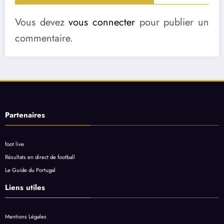
Vous devez
vous connecter
pour publier un
commentaire.
Partenaires
foot live
Résultats en direct de football
Le Guide du Portugal
Liens utiles
Mentions Légales