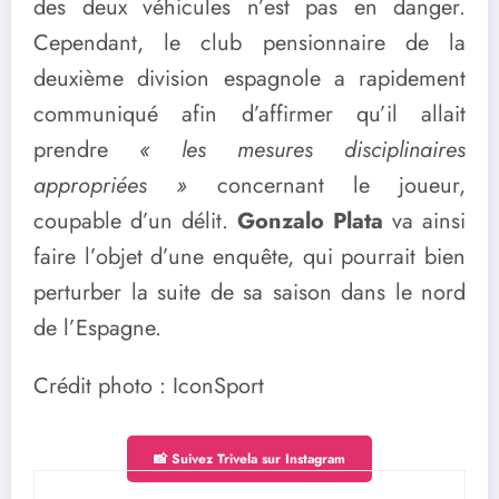
des deux véhicules n’est pas en danger.
Cependant, le club pensionnaire de la
deuxième division espagnole a rapidement
communiqué afin d’affirmer qu’il allait
prendre
« les mesures disciplinaires
appropriées »
concernant le joueur,
coupable d’un délit.
Gonzalo Plata
va ainsi
faire l’objet d’une enquête, qui pourrait bien
perturber la suite de sa saison dans le nord
de l’Espagne.
Crédit photo : IconSport
📸 Suivez Trivela sur Instagram