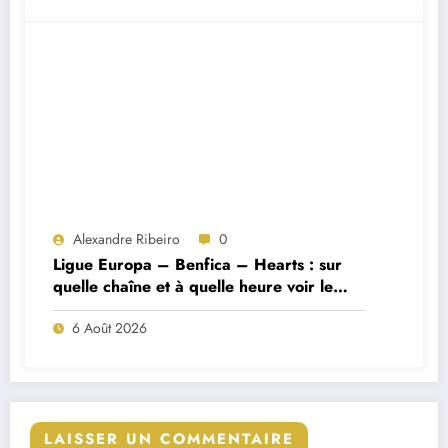
Alexandre Ribeiro
0
Ligue Europa – Benfica – Hearts : sur
quelle chaîne et à quelle heure voir le
match ?
6 Août 2026
LAISSER UN COMMENTAIRE