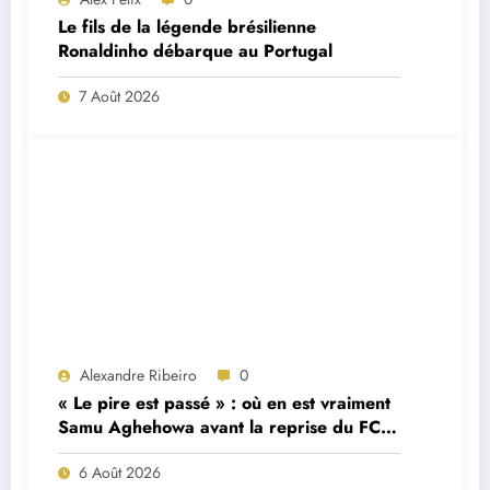
Le fils de la légende brésilienne
Ronaldinho débarque au Portugal
7 Août 2026
Alexandre Ribeiro
0
« Le pire est passé » : où en est vraiment
Samu Aghehowa avant la reprise du FC
Porto ?
6 Août 2026