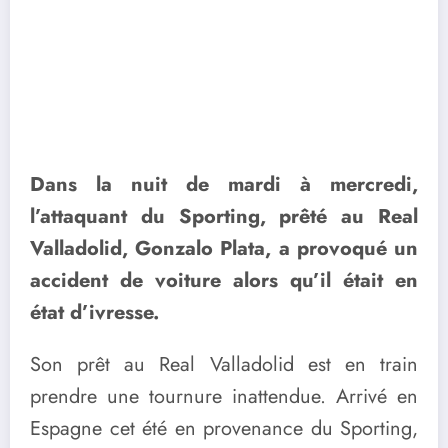
Dans la nuit de mardi à mercredi,
l’attaquant du Sporting, prêté au Real
Valladolid, Gonzalo Plata, a provoqué un
accident de voiture alors qu’il était en
état d’ivresse.
Son prêt au Real Valladolid est en train
prendre une tournure inattendue. Arrivé en
Espagne cet été en provenance du Sporting,