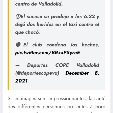
centro de Valladolid.
🕖El suceso se produjo a las 6:32 y
dejó dos heridos en el taxi contra el
que chocó.
🟣El club condena los hechos.
pic.twitter.com/BRxxP5yreE
— Deportes COPE Valladolid
(@deportescopeva)
December 8,
2021
Si les images sont impressionnantes, la santé
des différentes personnes présentes à bord