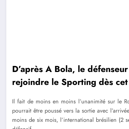
D’après A Bola, le défenseur
rejoindre le Sporting dès cet
Il fait de moins en moins l’unanimité sur le
pourrait être poussé vers la sortie avec l’arr
moins de six mois, l’international brésilien (2 