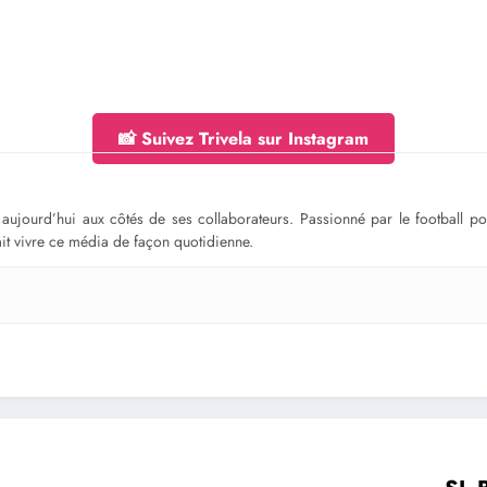
📸 Suivez Trivela sur Instagram
ge aujourd’hui aux côtés de ses collaborateurs. Passionné par le football 
fait vivre ce média de façon quotidienne.