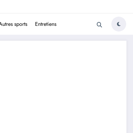
ugais
Autres sports
Entretiens