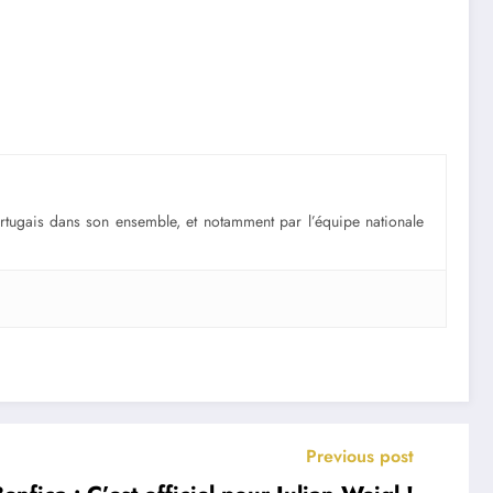
portugais dans son ensemble, et notamment par l’équipe nationale
Previous post