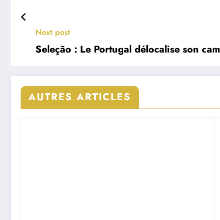
Next post
Seleção : Le Portugal délocalise son ca
AUTRES ARTICLES