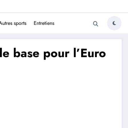
ugais
Autres sports
Entretiens
de base pour l’Euro