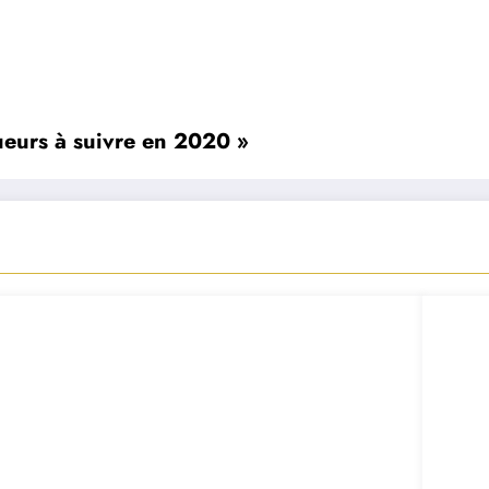
oueurs à suivre en 2020 »