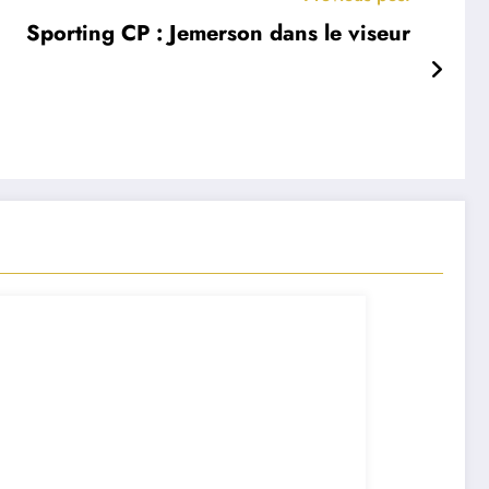
Sporting CP : Jemerson dans le viseur