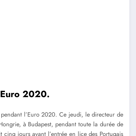
l’Euro 2020.
s pendant l’Euro 2020. Ce jeudi, le directeur de
 Hongrie, à Budapest, pendant toute la durée de
t cinq jours avant l’entrée en lice des Portugais