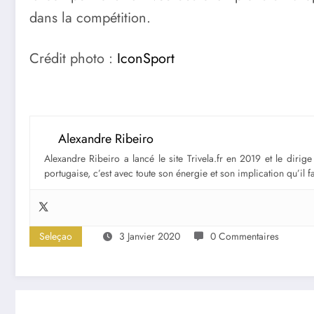
dans la compétition.
Crédit photo :
IconSport
Alexandre Ribeiro
Alexandre Ribeiro a lancé le site Trivela.fr en 2019 et le diri
portugaise, c’est avec toute son énergie et son implication qu’il 
Seleçao
3 Janvier 2020
0 Commentaires