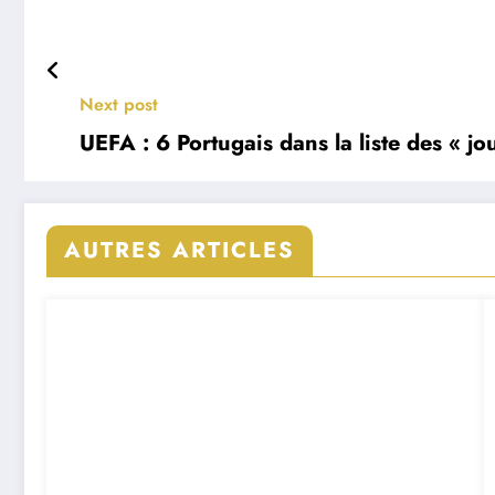
Next post
UEFA : 6 Portugais dans la liste des « j
AUTRES ARTICLES