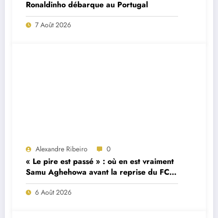
Ronaldinho débarque au Portugal
7 Août 2026
Alexandre Ribeiro
0
« Le pire est passé » : où en est vraiment
Samu Aghehowa avant la reprise du FC
Porto ?
6 Août 2026