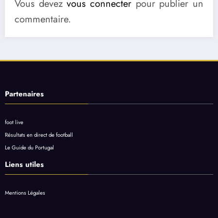
Vous devez
vous connecter
pour publier un
commentaire.
Partenaires
foot live
Résultats en direct de football
Le Guide du Portugal
Liens utiles
Mentions Légales