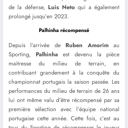
de la défense,
Luis Neto
qui a également
prolongé jusqu’en 2023.
Palhinha récompensé
Depuis l’arrivée de
Ruben Amorim
au
Sporting,
Palhinha
est devenu la pièce
maitresse du milieu de terrain, en
contribuant grandement à la conquête du
championnat portugais la saison passée. Les
performances du milieu de terrain de 26 ans
lui ont même valu d’être récompensé par sa
première sélection avec l’équipe national
portugaise cette année. Cette fois, c’est au
tour du Sporting de récompenser le joueur