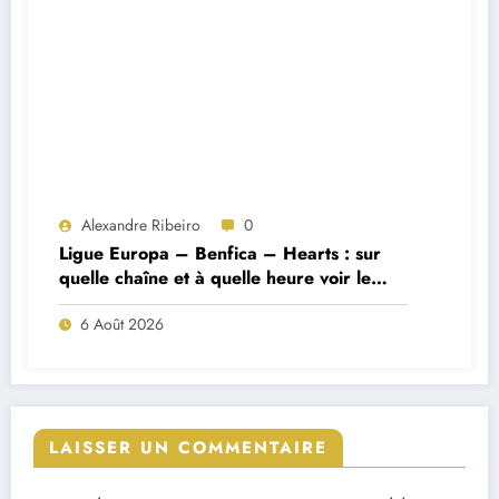
Alexandre Ribeiro
0
Ligue Europa – Benfica – Hearts : sur
quelle chaîne et à quelle heure voir le
match ?
6 Août 2026
LAISSER UN COMMENTAIRE