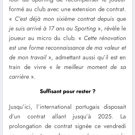
formé au club avec une extension de contrat.
«
C’est déjà mon sixième contrat depuis que
je suis arrivé à 17 ans au Sporting
», révèle le
joueur au micro du club. «
Cette rénovation
est une forme reconnaissance de ma valeur et
de mon travail
», admettant aussi qu’il est en
train de vivre «
le meilleur moment de sa
carrière
».
Suffisant pour rester ?
Jusqu’ici, l’international portugais disposait
d’un contrat allant jusqu’à 2025. La
prolongation de contrat signée ce vendredi