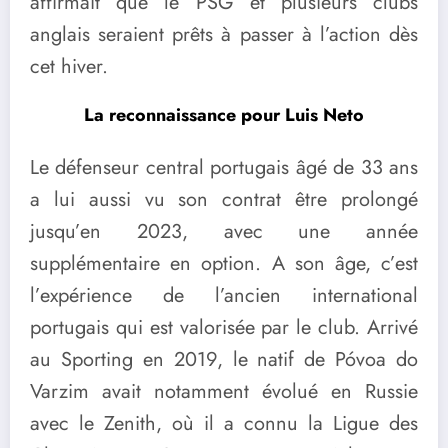
affirmait que le PSG et plusieurs clubs
anglais seraient prêts à passer à l’action dès
cet hiver.
La reconnaissance pour Luis Neto
Le défenseur central portugais âgé de 33 ans
a lui aussi vu son contrat être prolongé
jusqu’en 2023, avec une année
supplémentaire en option. A son âge, c’est
l’expérience de l’ancien international
portugais qui est valorisée par le club. Arrivé
au Sporting en 2019, le natif de Póvoa do
Varzim avait notamment évolué en Russie
avec le Zenith, où il a connu la Ligue des