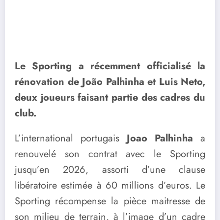
Le Sporting a récemment officialisé la
rénovation de João Palhinha et Luis Neto,
deux joueurs faisant partie des cadres du
club.
L’international portugais
Joao Palhinha
a
renouvelé son contrat avec le Sporting
jusqu’en 2026, assorti d’une clause
libératoire estimée à 60 millions d’euros. Le
Sporting récompense la pièce maitresse de
son milieu de terrain, à l’image d’un cadre