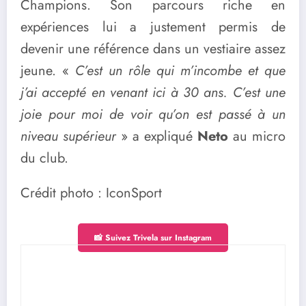
Champions. Son parcours riche en
expériences lui a justement permis de
devenir une référence dans un vestiaire assez
jeune. «
C’est un rôle qui m’incombe et que
j’ai accepté en venant ici à 30 ans. C’est une
joie pour moi de voir qu’on est passé à un
niveau supérieur
» a expliqué
Neto
au micro
du club.
Crédit photo : IconSport
📸 Suivez Trivela sur Instagram