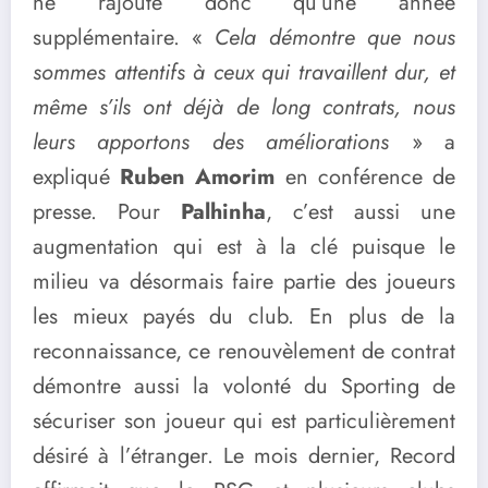
ne rajoute donc qu’une année
supplémentaire. «
Cela démontre que nous
sommes attentifs à ceux qui travaillent dur, et
même s’ils ont déjà de long contrats, nous
leurs apportons des améliorations
» a
expliqué
Ruben Amorim
en conférence de
presse. Pour
Palhinha
, c’est aussi une
augmentation qui est à la clé puisque le
milieu va désormais faire partie des joueurs
les mieux payés du club. En plus de la
reconnaissance, ce renouvèlement de contrat
démontre aussi la volonté du Sporting de
sécuriser son joueur qui est particulièrement
désiré à l’étranger. Le mois dernier, Record