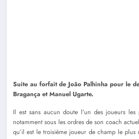
Suite au forfait de João Palhinha pour le 
Bragança et Manuel Ugarte.
Il est sans aucun doute l’un des joueurs les
notamment sous les ordres de son coach actue
qu’il est le troisième joueur de champ le plus 