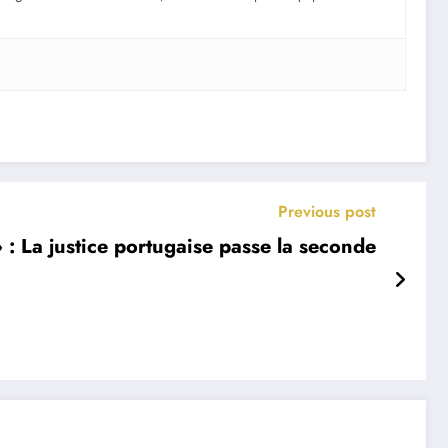
Previous post
 : La justice portugaise passe la seconde