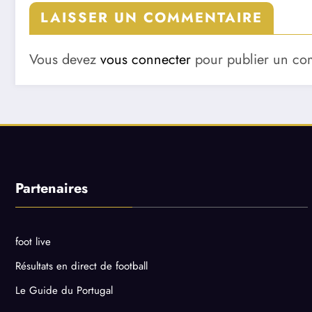
LAISSER UN COMMENTAIRE
Vous devez
vous connecter
pour publier un co
Partenaires
foot live
Résultats en direct de football
Le Guide du Portugal