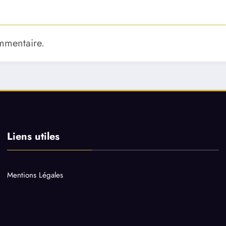
mmentaire.
Liens utiles
Mentions Légales