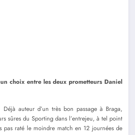
 un choix entre les deux prometteurs Daniel
. Déjà auteur d’un très bon passage à Braga,
s sûres du Sporting dans l’entrejeu, à tel point
ours pas raté le moindre match en 12 journées de