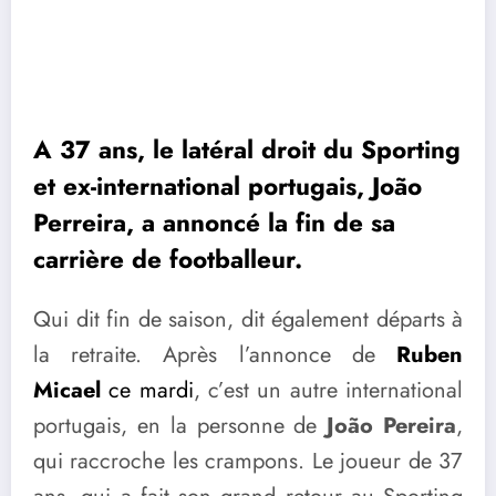
A 37 ans, le latéral droit du Sporting
et ex-international portugais, João
Perreira, a annoncé la fin de sa
carrière de footballeur.
Qui dit fin de saison, dit également départs à
la retraite. Après l’annonce de
Ruben
Micael
ce mardi
, c’est un autre international
portugais, en la personne de
João Pereira
,
qui raccroche les crampons. Le joueur de 37