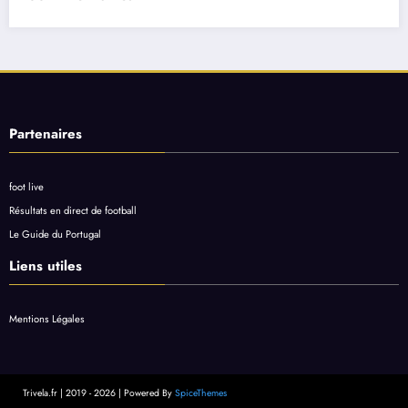
Partenaires
foot live
Résultats en direct de football
Le Guide du Portugal
Liens utiles
Mentions Légales
Trivela.fr | 2019 - 2026 | Powered By
SpiceThemes