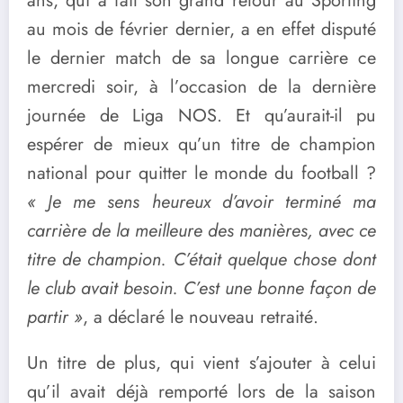
ans, qui a fait son grand retour au Sporting
au mois de février dernier, a en effet disputé
le dernier match de sa longue carrière ce
mercredi soir, à l’occasion de la dernière
journée de Liga NOS. Et qu’aurait-il pu
espérer de mieux qu’un titre de champion
national pour quitter le monde du football ?
« Je me sens heureux d’avoir terminé ma
carrière de la meilleure des manières, avec ce
titre de champion. C’était quelque chose dont
le club avait besoin. C’est une bonne façon de
partir »
, a déclaré le nouveau retraité.
Un titre de plus, qui vient s’ajouter à celui
qu’il avait déjà remporté lors de la saison