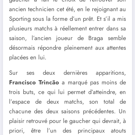
ancien technicien cet été, en le rejoignant au
Sporting sous la forme d’un prêt. Et s’il a mis
plusieurs matchs à réellement entrer dans sa
saison, l’ancien joueur de Braga semble
désormais répondre pleinement aux attentes
placées en lui.
Sur ses deux dernières apparitions,
Francisco Trincão
a marqué pas moins de
trois buts, ce qui lui permet d’atteindre, en
l’espace de deux matchs, son total de
chacune des deux saisons précédentes. Un
plaisir retrouvé pour le gaucher qui devrait, à
priori, être l’un des principaux atouts