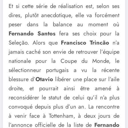
Et si cette série de réalisation est, selon ses
dires, plutôt anecdotique, elle va forcément
peser dans la balance au moment où
Fernando Santos
fera ses choix pour la
Seleção. Alors que
Francisco Trincão
n’a
jamais caché son envie de retrouver l’équipe
nationale pour la Coupe du Monde, le
sélectionneur portugais a vu la récente
blessure d’
Otavio
libérer une place sur l’aile
droite, et pourrait ainsi être amené à
reconsidérer le statut de celui qu’il n’a plus
convoqué depuis plus d’un an. La rencontre
à venir face à Tottenham, à deux jours de
l’annonce officielle de la liste de
Fernando