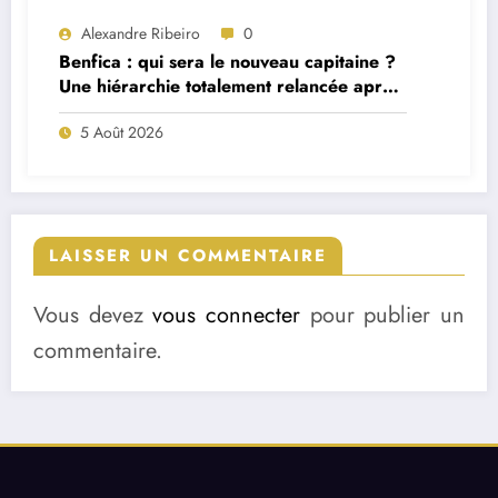
Alexandre Ribeiro
0
Benfica : qui sera le nouveau capitaine ?
Une hiérarchie totalement relancée après
deux départs majeurs
5 Août 2026
LAISSER UN COMMENTAIRE
Vous devez
vous connecter
pour publier un
commentaire.