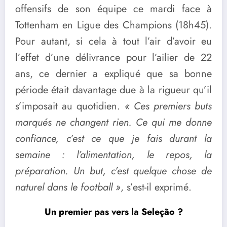
offensifs de son équipe ce mardi face à
Tottenham en Ligue des Champions (18h45).
Pour autant, si cela à tout l’air d’avoir eu
l’effet d’une délivrance pour l’ailier de 22
ans, ce dernier a expliqué que sa bonne
période était davantage due à la rigueur qu’il
s’imposait au quotidien.
« Ces premiers buts
marqués ne changent rien. Ce qui me donne
confiance, c’est ce que je fais durant la
semaine : l’alimentation, le repos, la
préparation. Un but, c’est quelque chose de
naturel dans le football »
, s’est-il exprimé.
Un premier pas vers la Seleção ?