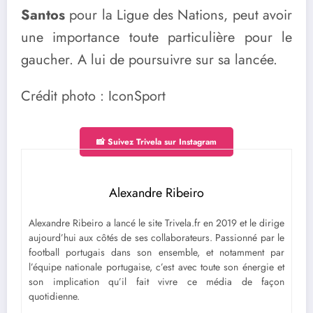
Santos
pour la Ligue des Nations, peut avoir
une importance toute particulière pour le
gaucher. A lui de poursuivre sur sa lancée.
Crédit photo : IconSport
📸 Suivez Trivela sur Instagram
Alexandre Ribeiro
Alexandre Ribeiro a lancé le site Trivela.fr en 2019 et le dirige
aujourd’hui aux côtés de ses collaborateurs. Passionné par le
football portugais dans son ensemble, et notamment par
l’équipe nationale portugaise, c’est avec toute son énergie et
son implication qu’il fait vivre ce média de façon
quotidienne.