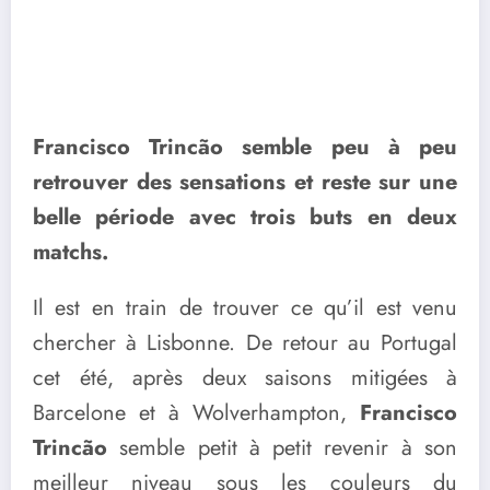
Francisco Trincão semble peu à peu
retrouver des sensations et reste sur une
belle période avec trois buts en deux
matchs.
Il est en train de trouver ce qu’il est venu
chercher à Lisbonne. De retour au Portugal
cet été, après deux saisons mitigées à
Barcelone et à Wolverhampton,
Francisco
Trincão
semble petit à petit revenir à son
meilleur niveau sous les couleurs du