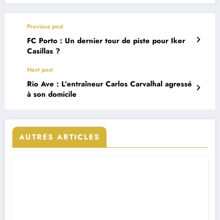
Previous post
FC Porto : Un dernier tour de piste pour Iker
Casillas ?
Next post
Rio Ave : L’entraîneur Carlos Carvalhal agressé
à son domicile
AUTRES ARTICLES