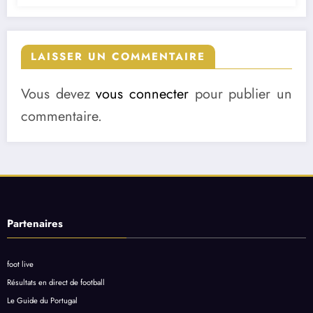
LAISSER UN COMMENTAIRE
Vous devez
vous connecter
pour publier un
commentaire.
Partenaires
foot live
Résultats en direct de football
Le Guide du Portugal