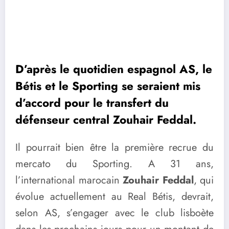
D’après le quotidien espagnol AS, le
Bétis et le Sporting se seraient mis
d’accord pour le transfert du
défenseur central Zouhair Feddal.
Il pourrait bien être la première recrue du
mercato du Sporting. A 31 ans,
l’international marocain
Zouhair Feddal
, qui
évolue actuellement au Real Bétis, devrait,
selon AS, s’engager avec le club lisboète