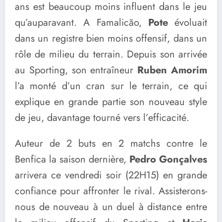
ans est beaucoup moins influent dans le jeu
qu’auparavant. A Famalicão,
Pote
évoluait
dans un registre bien moins offensif, dans un
rôle de milieu du terrain. Depuis son arrivée
au Sporting, son entraîneur
Ruben Amorim
l’a monté d’un cran sur le terrain, ce qui
explique en grande partie son nouveau style
de jeu, davantage tourné vers l’efficacité.
Auteur de 2 buts en 2 matchs contre le
Benfica la saison dernière,
Pedro Gonçalves
arrivera ce vendredi soir (22H15) en grande
confiance pour affronter le rival. Assisterons-
nous de nouveau à un duel à distance entre