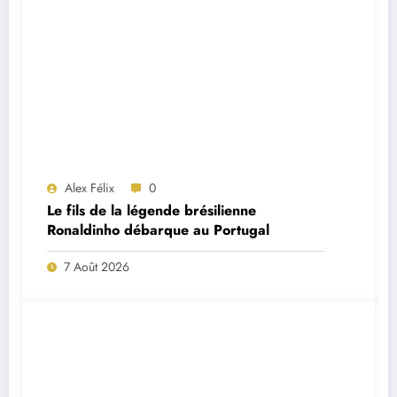
Alex Félix
0
Le fils de la légende brésilienne
Ronaldinho débarque au Portugal
7 Août 2026