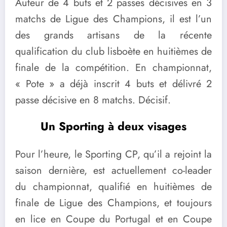
Auteur de 4 buts et 2 passes décisives en 3
matchs de Ligue des Champions, il est l’un
des grands artisans de la récente
qualification du club lisboète en huitièmes de
finale de la compétition. En championnat,
« Pote » a déjà inscrit 4 buts et délivré 2
passe décisive en 8 matchs. Décisif.
Un Sporting à deux visages
Pour l’heure, le Sporting CP, qu’il a rejoint la
saison dernière, est actuellement co-leader
du championnat, qualifié en huitièmes de
finale de Ligue des Champions, et toujours
en lice en Coupe du Portugal et en Coupe