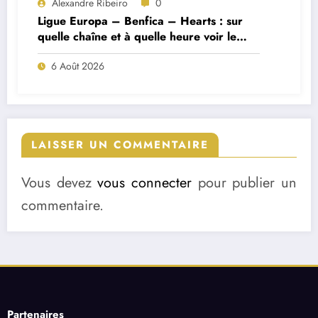
Alexandre Ribeiro
0
Ligue Europa – Benfica – Hearts : sur
quelle chaîne et à quelle heure voir le
match ?
6 Août 2026
LAISSER UN COMMENTAIRE
Vous devez
vous connecter
pour publier un
commentaire.
Partenaires