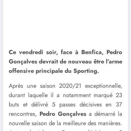
Ce vendredi soir, face à Benfica, Pedro
Gonçalves devrait de nouveau être l’arme
offensive principale du Sporting.
Après une saison 2020/21 exceptionnelle,
durant laquelle il a notamment marqué 23
buts et délivré 5 passes décisives en 37
rencontres,
Pedro Gonçalves
a démarré la
nouvelle saison de la meilleure des manières.