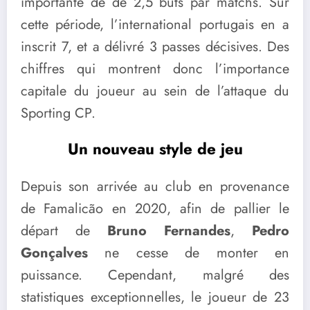
importante de de 2,5 buts par matchs. Sur
cette période, l’international portugais en a
inscrit 7, et a délivré 3 passes décisives. Des
chiffres qui montrent donc l’importance
capitale du joueur au sein de l’attaque du
Sporting CP.
Un nouveau style de jeu
Depuis son arrivée au club en provenance
de Famalicão en 2020, afin de pallier le
départ de
Bruno Fernandes
,
Pedro
Gonçalves
ne cesse de monter en
puissance. Cependant, malgré des
statistiques exceptionnelles, le joueur de 23