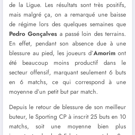
de la Ligue. Les résultats sont très positifs,
mais malgré ça, on a remarqué une baisse
de régime lors des quelques semaines que
Pedro Gonçalves
a passé loin des terrains.
En effet, pendant son absence due à une
blessure au pied, les joueurs d’
Amorim
ont
été beaucoup moins productif dans le
secteur offensif, marquant seulement 6 buts
en 6 matchs, ce qui correspond à une
moyenne d’un petit but par match.
Depuis le retour de blessure de son meilleur
buteur, le Sporting CP à inscrit 25 buts en 10
matchs, soit une moyenne bien plus