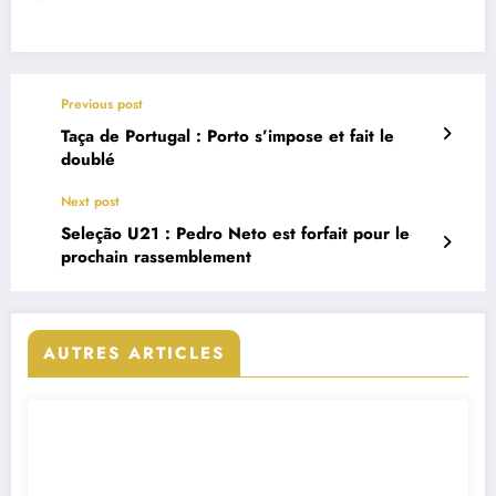
Previous post
Taça de Portugal : Porto s’impose et fait le
doublé
Next post
Seleção U21 : Pedro Neto est forfait pour le
prochain rassemblement
AUTRES ARTICLES