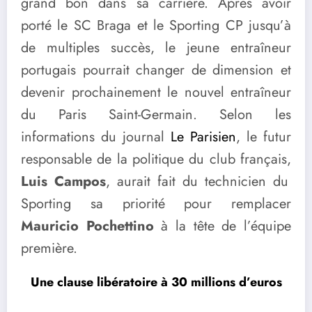
grand bon dans sa carrière. Après avoir
porté le SC Braga et le Sporting CP jusqu’à
de multiples succès, le jeune entraîneur
portugais pourrait changer de dimension et
devenir prochainement le nouvel entraîneur
du Paris Saint-Germain. Selon les
informations du journal
Le Parisien
, le futur
responsable de la politique du club français,
Luis Campos
, aurait fait du technicien du
Sporting sa priorité pour remplacer
Mauricio Pochettino
à la tête de l’équipe
première.
Une clause libératoire à 30 millions d’euros