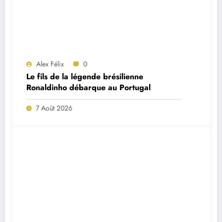
Alex Félix
0
Le fils de la légende brésilienne
Ronaldinho débarque au Portugal
7 Août 2026