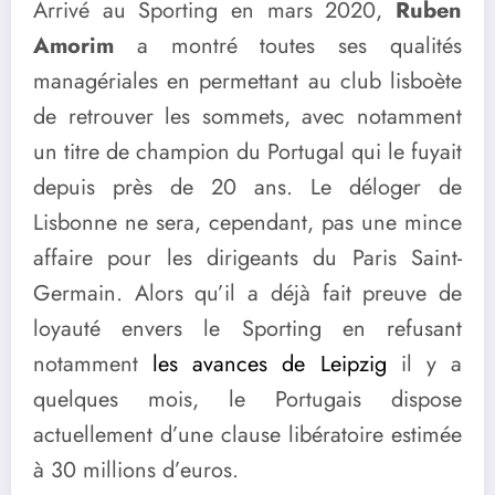
Arrivé au Sporting en mars 2020,
Ruben
Amorim
a montré toutes ses qualités
managériales en permettant au club lisboète
de retrouver les sommets, avec notamment
un titre de champion du Portugal qui le fuyait
depuis près de 20 ans. Le déloger de
Lisbonne ne sera, cependant, pas une mince
affaire pour les dirigeants du Paris Saint-
Germain. Alors qu’il a déjà fait preuve de
loyauté envers le Sporting en refusant
notamment
les avances de Leipzig
il y a
quelques mois, le Portugais dispose
actuellement d’une clause libératoire estimée
à 30 millions d’euros.