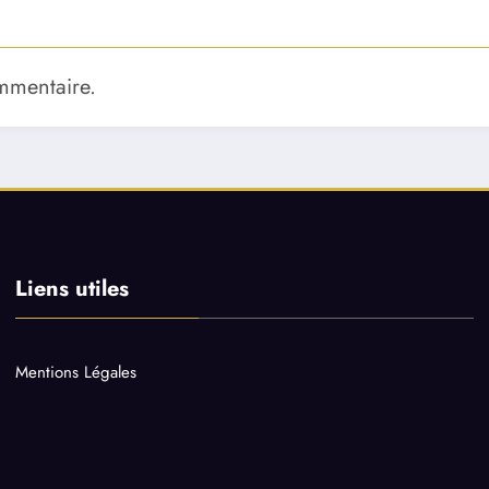
mmentaire.
Liens utiles
Mentions Légales