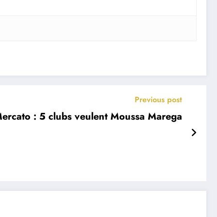
Previous post
ercato : 5 clubs veulent Moussa Marega