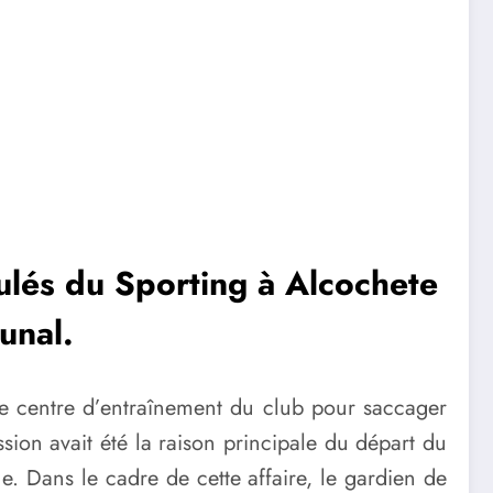
oulés du Sporting à Alcochete
unal.
e centre d’entraînement du club pour saccager
ssion avait été la raison principale du départ du
 Dans le cadre de cette affaire, le gardien de