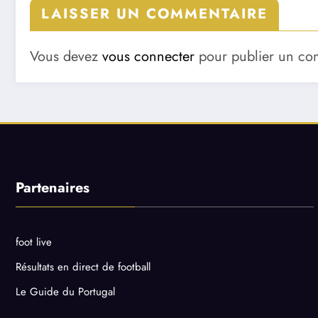
LAISSER UN COMMENTAIRE
Vous devez
vous connecter
pour publier un co
Partenaires
foot live
Résultats en direct de football
Le Guide du Portugal