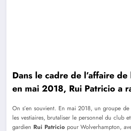
Dans le cadre de l’affaire d
en mai 2018, Rui Patricio a r
On s’en souvient. En mai 2018, un groupe de 
les vestiaires, brutaliser le personnel du club 
gardien
Rui Patricio
pour Wolverhampton, avec 