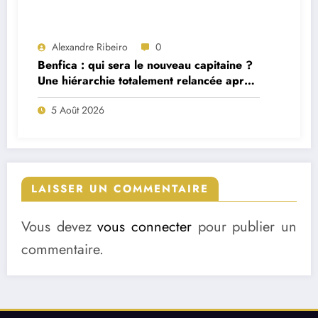
Alexandre Ribeiro
0
Benfica : qui sera le nouveau capitaine ?
Une hiérarchie totalement relancée après
deux départs majeurs
5 Août 2026
LAISSER UN COMMENTAIRE
Vous devez
vous connecter
pour publier un
commentaire.