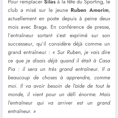
Pour remplacer
Silas
à la tête du Sporting, le
club a misé sur le jeune
Ruben Amorim
,
actuellement en poste depuis à peine deux
mois avec Braga. En conférence de presse,
l’entraîneur sortant s’est exprimé sur son
successeur, qu’il considère déjà comme un
grand entraîneur :
« Sur Ruben, je vais dire
ce que je disais déjà quand il était à Casa
Pia : il sera un très grand entraîneur. Il a
beaucoup de choses à apprendre, comme
moi. Il va avoir besoin de l’aide de tout le
monde, il vient pour un défi énorme. Mais
l’entraîneur qui va arriver est un grand
entraîneur. »