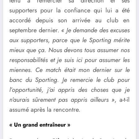
tenu à remercier sa direction et ses
supporters pour la confiance qui lui a été
accordé depuis son arrivée au club en
septembre dernier.
« Je demande des excuses
aux supporters, parce que le Sporting mérite
mieux que ça. Nous devons tous assumer nos
responsabilités et je suis ici pour assumer les
miennes. Ce match était mon dernier sur le
banc du Sporting. Je remercie le club pour
l’opportunité, j’ai appris des choses que je
n’aurais sûrement pas appris ailleurs »
, a-t-il
assumé après la rencontre.
« Un grand entraîneur »