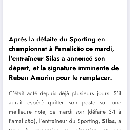
Après la défaite du Sporting en
championnat à Famalicão ce mardi,
l’entraîneur Silas a annoncé son
départ, et la signature imminente de
Ruben Amorim pour le remplacer.
C’était acté depuis déjà plusieurs jours. S’il
aurait espéré quitter son poste sur une
meilleure note, ce mardi soir (défaite 3-1 à
Famalicão), l’entraîneur du Sporting,
Silas
, a