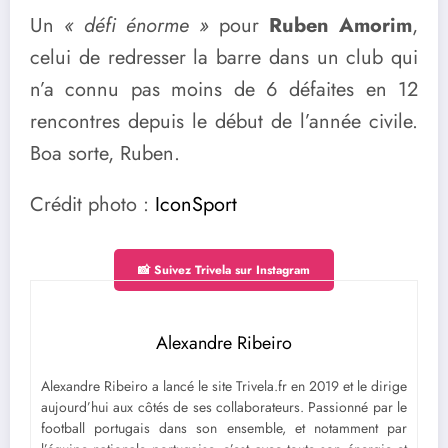
Un
« défi énorme »
pour
Ruben Amorim
,
celui de redresser la barre dans un club qui
n’a connu pas moins de 6 défaites en 12
rencontres depuis le début de l’année civile.
Boa sorte, Ruben.
Crédit photo :
IconSport
📸 Suivez Trivela sur Instagram
Alexandre Ribeiro
Alexandre Ribeiro a lancé le site Trivela.fr en 2019 et le dirige
aujourd’hui aux côtés de ses collaborateurs. Passionné par le
football portugais dans son ensemble, et notamment par