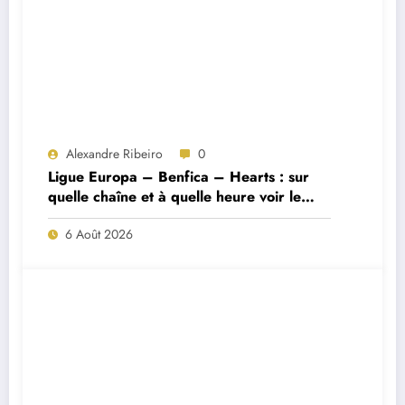
Alexandre Ribeiro
0
Ligue Europa – Benfica – Hearts : sur
quelle chaîne et à quelle heure voir le
match ?
6 Août 2026