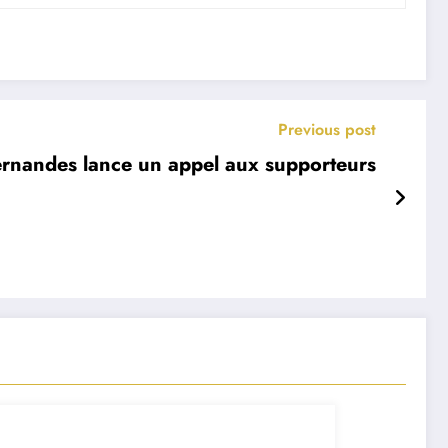
Previous post
rnandes lance un appel aux supporteurs