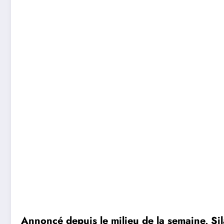
Annoncé depuis le milieu de la semaine, Sila