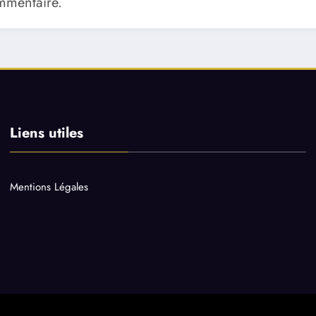
mmentaire.
Liens utiles
Mentions Légales