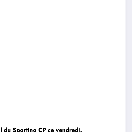
pal du Sporting CP ce vendredi.