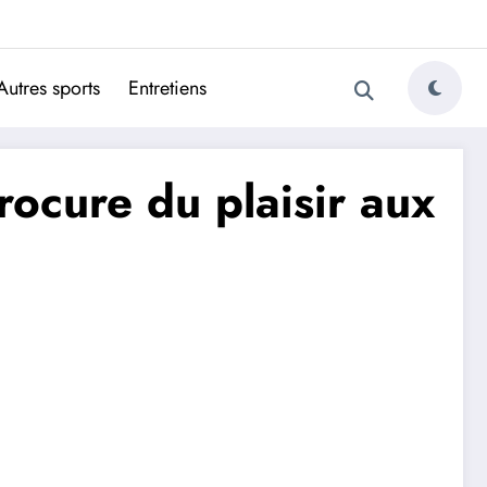
ugais
Autres sports
Entretiens
rocure du plaisir aux