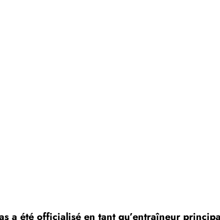
s a été officialisé en tant qu’entraîneur princi