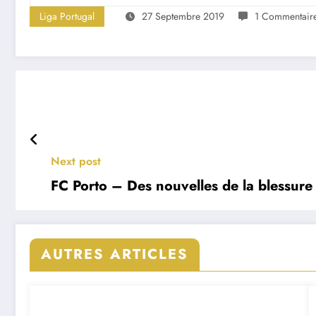
Liga Portugal
27 Septembre 2019
1 Commentair
Next post
FC Porto – Des nouvelles de la blessur
AUTRES ARTICLES