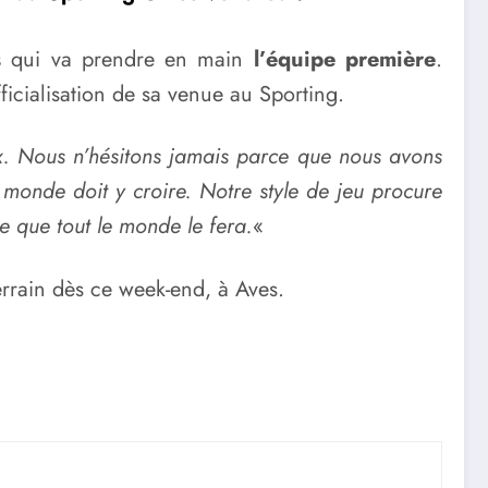
s
qui va prendre en main
l’équipe première
.
ficialisation de sa venue au Sporting.
. Nous n’hésitons jamais parce que nous avons
e monde doit y croire. Notre style de jeu procure
e que tout le monde le fera.
«
errain dès ce week-end, à Aves.