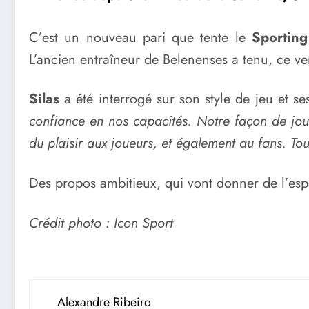
C’est un nouveau pari que tente le
Sporting
L’ancien entraîneur de Belenenses a tenu, ce ve
Silas
a été interrogé sur son style de jeu et s
confiance en nos capacités. Notre façon de jouer
du plaisir aux joueurs, et également au fans. To
Des propos ambitieux, qui vont donner de l’espo
Crédit photo : Icon Sport
Alexandre Ribeiro