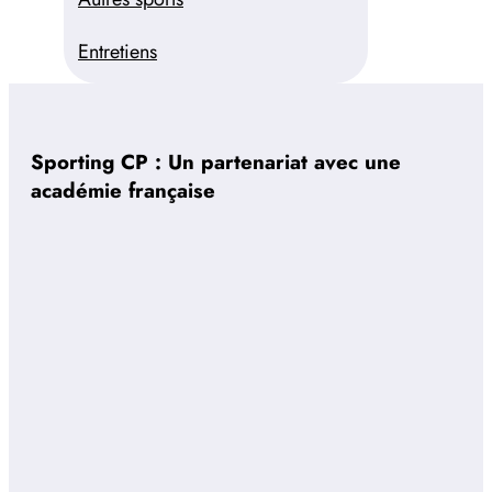
Entretiens
Sporting CP : Un partenariat avec une
académie française