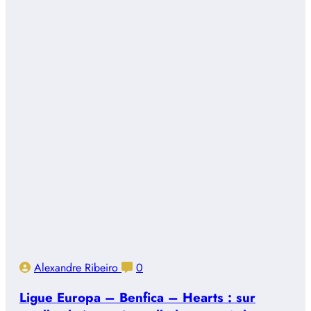
Alexandre Ribeiro
0
Ligue Europa – Benfica – Hearts : sur