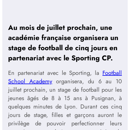
Au mois de juillet prochain, une
académie française organisera un
stage de football de cinq jours en
partenariat avec le Sporting CP.
En partenariat avec le Sporting, la
Football
School Academy
organisera, du 6 au 10
juillet prochain, un stage de football pour les
jeunes âgés de 8 à 15 ans à Pusignan, à
quelques minutes de Lyon. Durant ces cinq
jours de stage, filles et garçons auront le
privilège de pouvoir perfectionner leurs