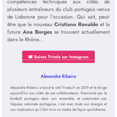
compétences techniques aux côtés de
plusieurs entraîneurs du club portugais venus
de Lisbonne pour l’occasion. Qui sait, peut-
être que le nouveau
Cristiano Ronaldo
et la
future
Ana Borges
se trouvent actuellement
dans le Rhône…
📸 Suivez Trivela sur Instagram
Alexandre Ribeiro
Alexandre Ribeiro a lancé le site Trivela.fr en 2019 et le dirige
aujourd’hui aux côtés de ses collaborateurs. Passionné par le
football portugais dans son ensemble, et notamment par
l’équipe nationale portugaise, c’est avec toute son énergie et
son implication qu’il fait vivre ce média de façon quotidienne.