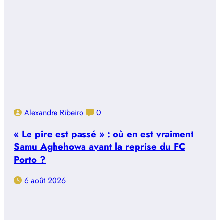
Alexandre Ribeiro
0
« Le pire est passé » : où en est vraiment
Samu Aghehowa avant la reprise du FC
Porto ?
6 août 2026