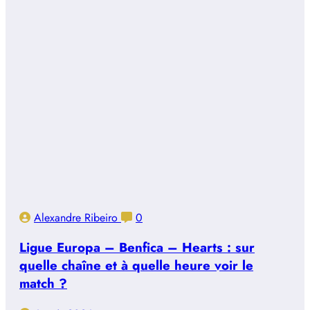
Alexandre Ribeiro
0
Ligue Europa – Benfica – Hearts : sur
quelle chaîne et à quelle heure voir le
match ?