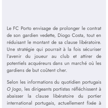
Le FC Porto envisage de prolonger le contrat
de son gardien vedette, Diogo Costa, tout en
réduisant le montant de sa clause libératoire.
Une stratégie qui pourrait à la fois sécuriser
l’avenir du joueur au club et attirer de
potentiels acquéreurs dans un marché où les
gardiens de but coûtent cher.
Selon les informations du quotidien portugais
O Jogo
, les dirigeants portistas réfléchissent à
abaisser la clause libératoire du portier
international portugais, actuellement fixée à