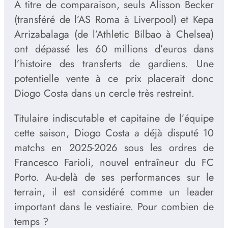
À titre de comparaison, seuls Alisson Becker
(transféré de l’AS Roma à Liverpool) et Kepa
Arrizabalaga (de l’Athletic Bilbao à Chelsea)
ont dépassé les 60 millions d’euros dans
l’histoire des transferts de gardiens. Une
potentielle vente à ce prix placerait donc
Diogo Costa dans un cercle très restreint.
Titulaire indiscutable et capitaine de l’équipe
cette saison, Diogo Costa a déjà disputé 10
matchs en 2025-2026 sous les ordres de
Francesco Farioli, nouvel entraîneur du FC
Porto. Au-delà de ses performances sur le
terrain, il est considéré comme un leader
important dans le vestiaire. Pour combien de
temps ?