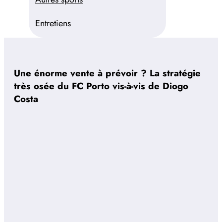
Entretiens
Une énorme vente à prévoir ? La stratégie
très osée du FC Porto vis-à-vis de Diogo
Costa