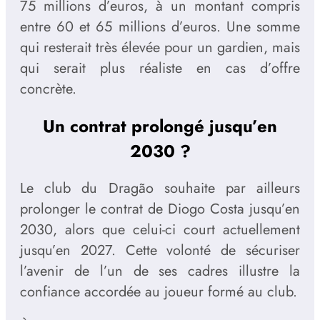
75 millions d’euros, à un montant compris
entre 60 et 65 millions d’euros. Une somme
qui resterait très élevée pour un gardien, mais
qui serait plus réaliste en cas d’offre
concrète.
Un contrat prolongé jusqu’en
2030 ?
Le club du Dragão souhaite par ailleurs
prolonger le contrat de Diogo Costa jusqu’en
2030, alors que celui-ci court actuellement
jusqu’en 2027. Cette volonté de sécuriser
l’avenir de l’un de ses cadres illustre la
confiance accordée au joueur formé au club.