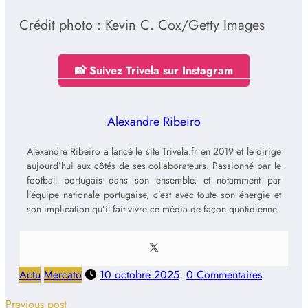
Crédit photo : Kevin C. Cox/Getty Images
📸 Suivez Trivela sur Instagram
Alexandre Ribeiro
Alexandre Ribeiro a lancé le site Trivela.fr en 2019 et le dirige
aujourd’hui aux côtés de ses collaborateurs. Passionné par le
football portugais dans son ensemble, et notamment par
l’équipe nationale portugaise, c’est avec toute son énergie et
son implication qu’il fait vivre ce média de façon quotidienne.
Actu
Mercato
10 octobre 2025
0 Commentaires
Previous post