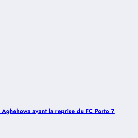
u Aghehowa avant la reprise du FC Porto ?