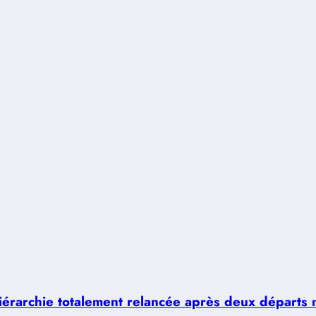
hiérarchie totalement relancée après deux départs 