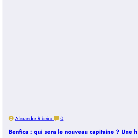
Alexandre Ribeiro
0
Benfica : qui sera le nouveau capitaine ? Une 