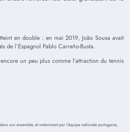
tteint en double : en mai 2019, João Sousa avait
és de l’Espagnol Pablo Carreño-Busta.
r encore un peu plus comme l’attraction du tennis
is dans son ensemble, et notamment par l’équipe nationale portugaise,