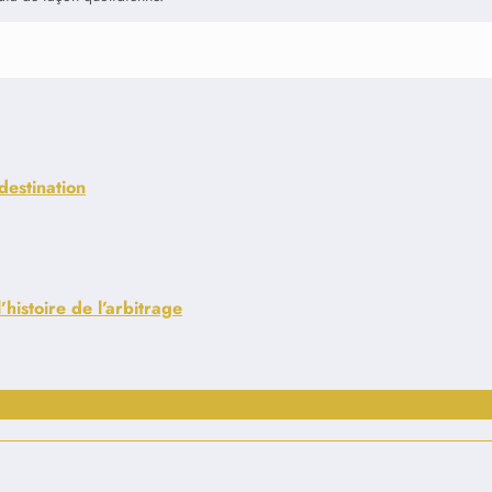
destination
’histoire de l’arbitrage