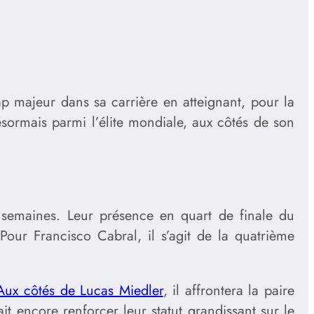
p majeur dans sa carrière en atteignant, pour la
sormais parmi l’élite mondiale, aux côtés de son
 semaines. Leur présence en quart de finale du
Pour Francisco Cabral, il s’agit de la quatrième
Aux côtés de Lucas Miedler
, il affrontera la paire
encore renforcer leur statut grandissant sur le