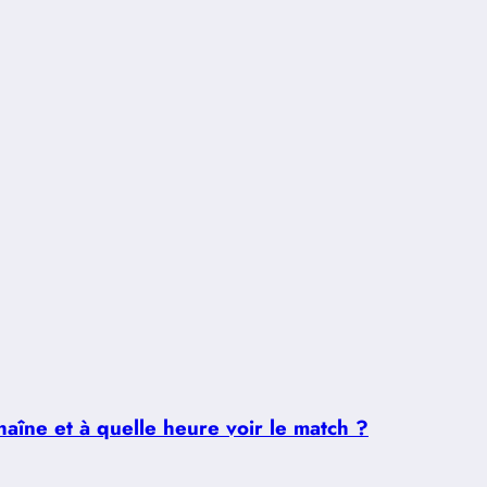
aîne et à quelle heure voir le match ?