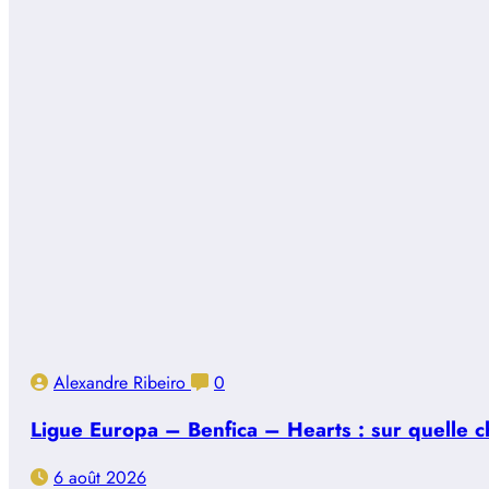
Alexandre Ribeiro
0
Ligue Europa – Benfica – Hearts : sur quelle ch
6 août 2026