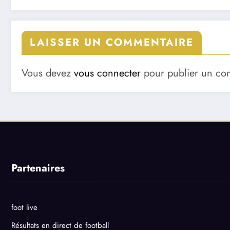
LAISSER UN COMMENTAIRE
Vous devez
vous connecter
pour publier un co
Partenaires
foot live
Résultats en direct de football