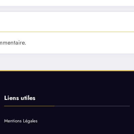
mmentaire.
Liens utiles
Mentions Légales