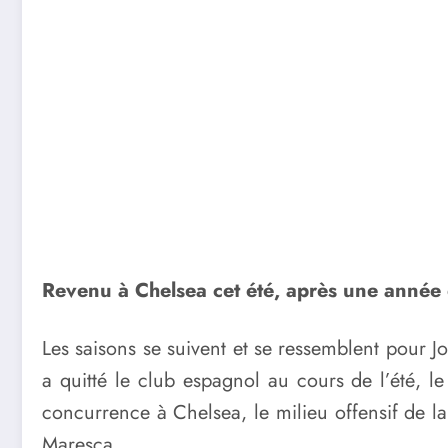
Revenu à Chelsea cet été, après une année d
Les saisons se suivent et se ressemblent pour Jo
a quitté le club espagnol au cours de l’été, l
concurrence à Chelsea, le milieu offensif de 
Maresca.