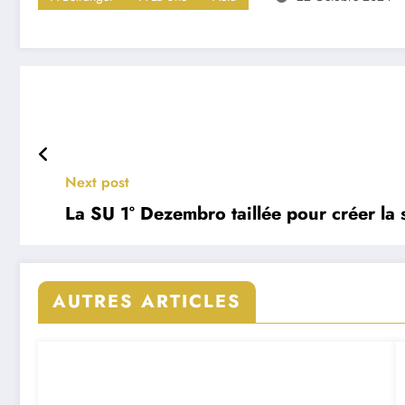
Next post
La SU 1° Dezembro taillée pour créer la 
AUTRES ARTICLES