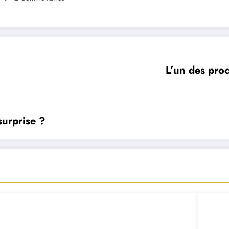
L’un des proc
surprise ?