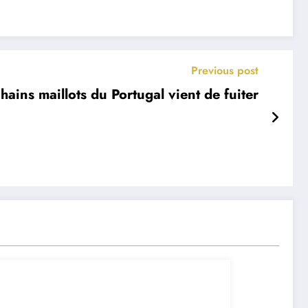
Previous post
hains maillots du Portugal vient de fuiter