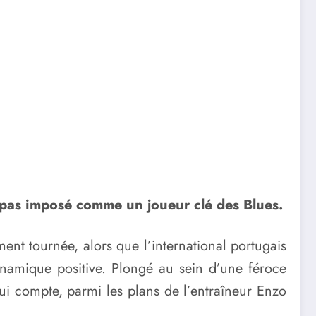
s pas imposé comme un joueur clé des Blues.
ment tournée, alors que l’international portugais
dynamique positive. Plongé au sein d’une féroce
i compte, parmi les plans de l’entraîneur Enzo