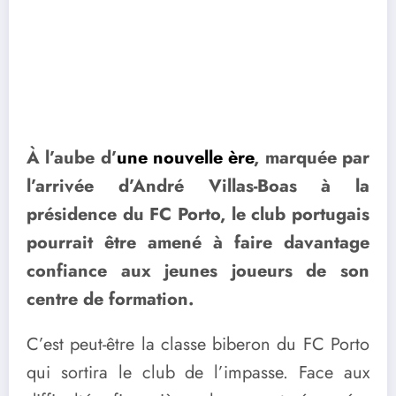
À l’aube d’
une nouvelle ère
, marquée par
l’arrivée d’André Villas-Boas à la
présidence du FC Porto, le club portugais
pourrait être amené à faire davantage
confiance aux jeunes joueurs de son
centre de formation.
C’est peut-être la classe biberon du FC Porto
qui sortira le club de l’impasse. Face aux