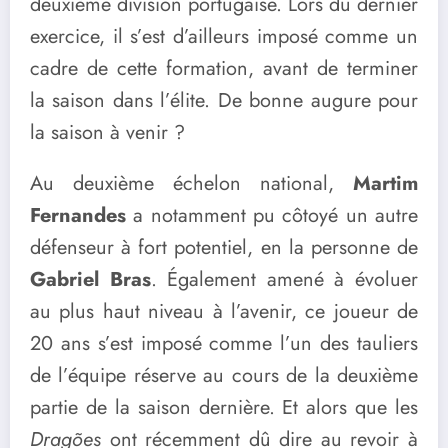
deuxième division portugaise. Lors du dernier
exercice, il s’est d’ailleurs imposé comme un
cadre de cette formation, avant de terminer
la saison dans l’élite. De bonne augure pour
la saison à venir ?
Au deuxième échelon national,
Martim
Fernandes
a notamment pu côtoyé un autre
défenseur à fort potentiel, en la personne de
Gabriel Bras
. Également amené à évoluer
au plus haut niveau à l’avenir, ce joueur de
20 ans s’est imposé comme l’un des tauliers
de l’équipe réserve au cours de la deuxième
partie de la saison dernière. Et alors que les
Dragões
ont récemment dû dire au revoir à