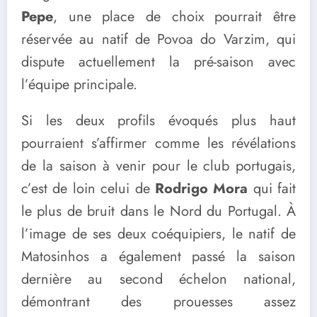
Pepe
, une place de choix pourrait être
réservée au natif de Povoa do Varzim, qui
dispute actuellement la pré-saison avec
l’équipe principale.
Si les deux profils évoqués plus haut
pourraient s’affirmer comme les révélations
de la saison à venir pour le club portugais,
c’est de loin celui de
Rodrigo Mora
qui fait
le plus de bruit dans le Nord du Portugal. À
l’image de ses deux coéquipiers, le natif de
Matosinhos a également passé la saison
dernière au second échelon national,
démontrant des prouesses assez