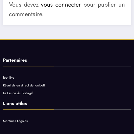
Vous devez
vous connecter
pour publier un
commentaire.
Partenaires
foot live
Résultats en direct de football
Le Guide du Portugal
Liens utiles
Mentions Légales