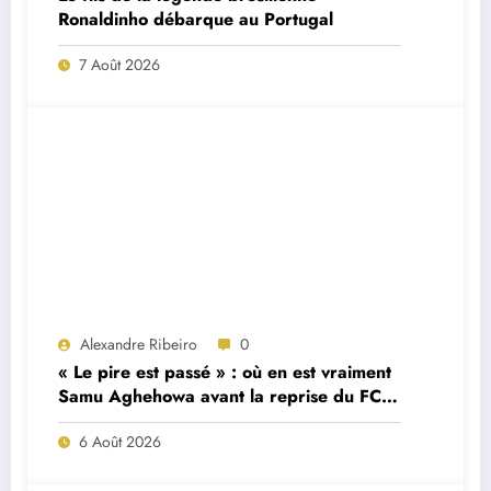
Ronaldinho débarque au Portugal
7 Août 2026
Alexandre Ribeiro
0
« Le pire est passé » : où en est vraiment
Samu Aghehowa avant la reprise du FC
Porto ?
6 Août 2026