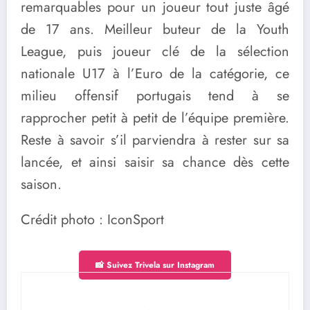
remarquables pour un joueur tout juste âgé
de 17 ans. Meilleur buteur de la Youth
League, puis joueur clé de la sélection
nationale U17 à l’Euro de la catégorie, ce
milieu offensif portugais tend à se
rapprocher petit à petit de l’équipe première.
Reste à savoir s’il parviendra à rester sur sa
lancée, et ainsi saisir sa chance dès cette
saison.
Crédit photo : IconSport
📸 Suivez Trivela sur Instagram