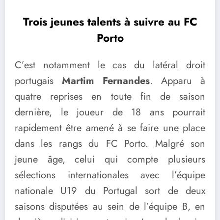
Trois jeunes talents à suivre au FC
Porto
C’est notamment le cas du latéral droit
portugais
Martim Fernandes
. Apparu à
quatre reprises en toute fin de saison
dernière, le joueur de 18 ans pourrait
rapidement être amené à se faire une place
dans les rangs du FC Porto. Malgré son
jeune âge, celui qui compte plusieurs
sélections internationales avec l’équipe
nationale U19 du Portugal sort de deux
saisons disputées au sein de l’équipe B, en