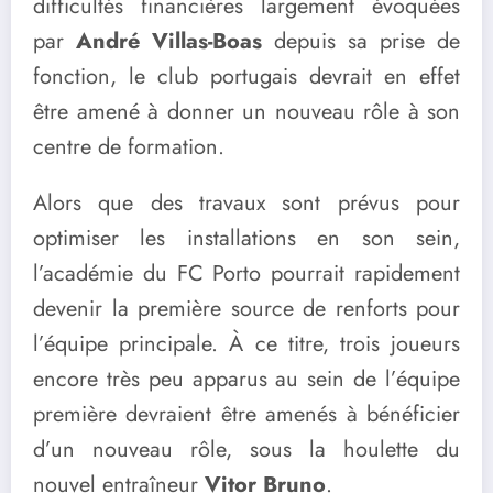
difficultés financières largement évoquées
par
André Villas-Boas
depuis sa prise de
fonction, le club portugais devrait en effet
être amené à donner un nouveau rôle à son
centre de formation.
Alors que des travaux sont prévus pour
optimiser les installations en son sein,
l’académie du FC Porto pourrait rapidement
devenir la première source de renforts pour
l’équipe principale. À ce titre, trois joueurs
encore très peu apparus au sein de l’équipe
première devraient être amenés à bénéficier
d’un nouveau rôle, sous la houlette du
nouvel entraîneur
Vitor Bruno
.