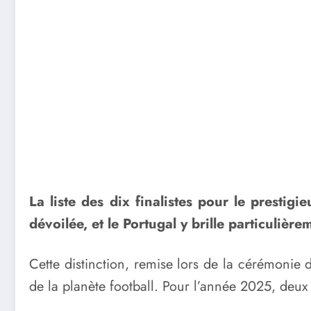
La liste des dix finalistes pour le prest
dévoilée, et le Portugal y brille particuliè
Cette distinction, remise lors de la cérémonie
de la planète football. Pour l’année 2025, deux 