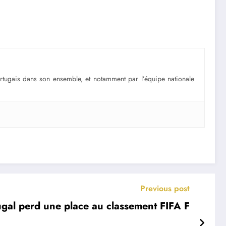
portugais dans son ensemble, et notamment par l’équipe nationale
Previous post
ugal perd une place au classement FIFA F