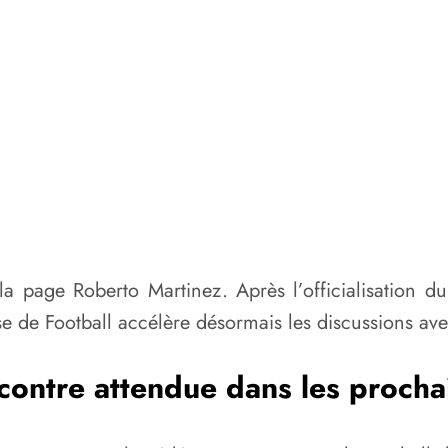
 la page Roberto Martinez. Après l’officialisation d
 de Football accélère désormais les discussions ave
contre attendue dans les prochai