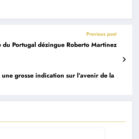
Previous post
e du Portugal dézingue Roberto Martinez
ne grosse indication sur l’avenir de la