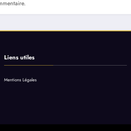
mmentaire.
Liens utiles
Mentions Légales