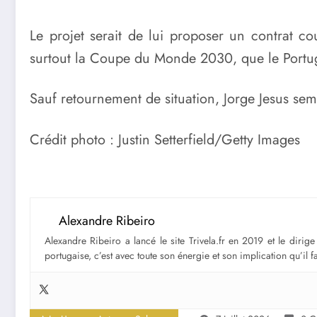
Le projet serait de lui proposer un contrat 
surtout la Coupe du Monde 2030, que le Portug
Sauf retournement de situation, Jorge Jesus se
Crédit photo : Justin Setterfield/Getty Images
Alexandre Ribeiro
Alexandre Ribeiro a lancé le site Trivela.fr en 2019 et le diri
portugaise, c’est avec toute son énergie et son implication qu’il 