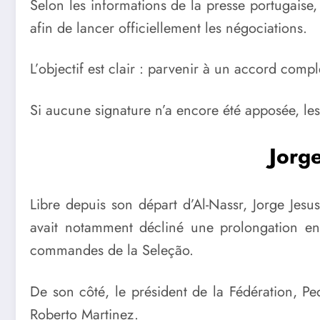
Selon les informations de la presse portugaise,
afin de lancer officiellement les négociations.
L’objectif est clair : parvenir à un accord compl
Si aucune signature n’a encore été apposée, le
Jorge
Libre depuis son départ d’Al-Nassr, Jorge Jesus
avait notamment décliné une prolongation en 
commandes de la Seleção.
De son côté, le président de la Fédération, P
Roberto Martinez.