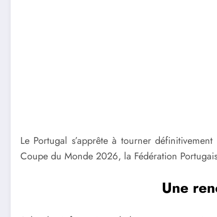
Le Portugal s’apprête à tourner définitivement
Coupe du Monde 2026, la Fédération Portugaise
Une ren