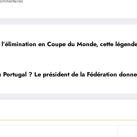
ommentaires
 l’élimination en Coupe du Monde, cette légend
Portugal ? Le président de la Fédération donne u