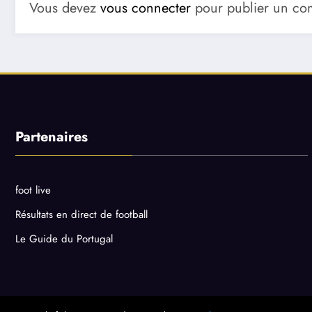
Vous devez
vous connecter
pour publier un co
Partenaires
foot live
Résultats en direct de football
Le Guide du Portugal