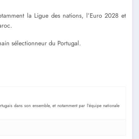
otamment la Ligue des nations, l’Euro 2028 et
aroc.
ain sélectionneur du Portugal.
portugais dans son ensemble, et notamment par l’équipe nationale