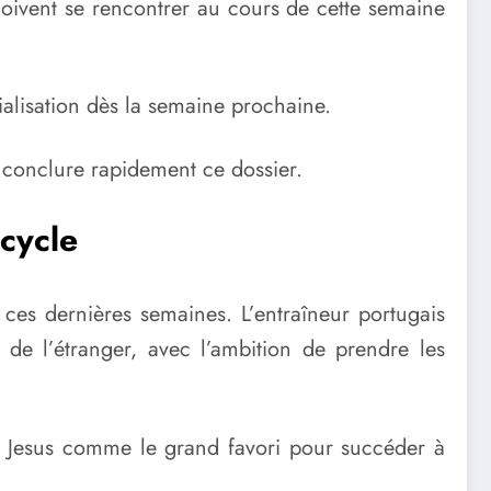
 doivent se rencontrer au cours de cette semaine
cialisation dès la semaine prochaine.
 conclure rapidement ce dossier.
 cycle
s ces dernières semaines. L’entraîneur portugais
de l’étranger, avec l’ambition de prendre les
ge Jesus comme le grand favori pour succéder à