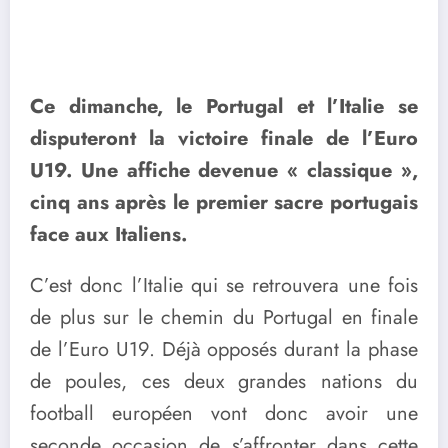
Ce dimanche, le Portugal et l’Italie se
disputeront la victoire finale de l’Euro
U19. Une affiche devenue « classique »,
cinq ans après le premier sacre portugais
face aux Italiens.
C’est donc l’Italie qui se retrouvera une fois
de plus sur le chemin du Portugal en finale
de l’Euro U19. Déjà opposés durant la phase
de poules, ces deux grandes nations du
football européen vont donc avoir une
seconde occasion de s’affronter dans cette