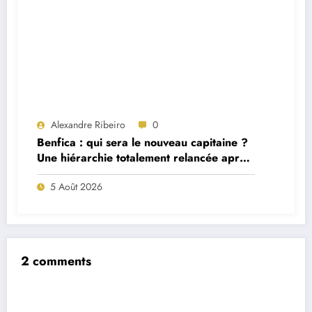
Alexandre Ribeiro
0
Benfica : qui sera le nouveau capitaine ?
Une hiérarchie totalement relancée après
deux départs majeurs
5 Août 2026
2 comments