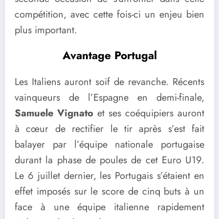
compétition, avec cette fois-ci un enjeu bien
plus important.
Avantage Portugal
Les Italiens auront soif de revanche. Récents
vainqueurs de l’Espagne en demi-finale,
Samuele Vignato
et ses coéquipiers auront
à cœur de rectifier le tir après s’est fait
balayer par l’équipe nationale portugaise
durant la phase de poules de cet Euro U19.
Le 6 juillet dernier, les Portugais s’étaient en
effet imposés sur le score de cinq buts à un
face à une équipe italienne rapidement