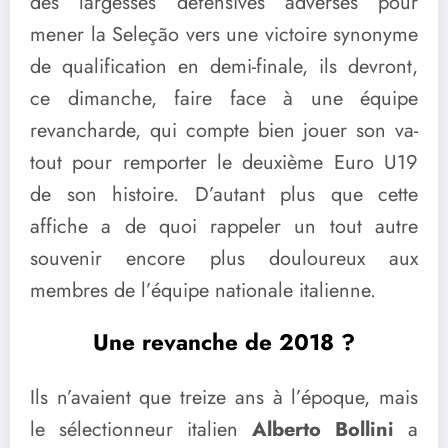
des largesses défensives adverses pour
mener la Seleção vers une victoire synonyme
de qualification en demi-finale, ils devront,
ce dimanche, faire face à une équipe
revancharde, qui compte bien jouer son va-
tout pour remporter le deuxième Euro U19
de son histoire. D’autant plus que cette
affiche a de quoi rappeler un tout autre
souvenir encore plus douloureux aux
membres de l’équipe nationale italienne.
Une revanche de 2018 ?
Ils n’avaient que treize ans à l’époque, mais
le sélectionneur italien
Alberto Bollini
a