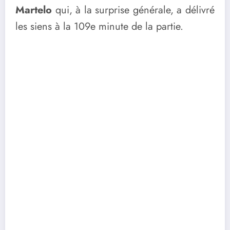
Martelo
qui, à la surprise générale, a délivré
les siens à la 109e minute de la partie.