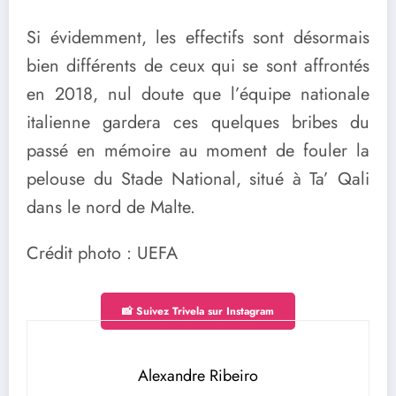
Si évidemment, les effectifs sont désormais
bien différents de ceux qui se sont affrontés
en 2018, nul doute que l’équipe nationale
italienne gardera ces quelques bribes du
passé en mémoire au moment de fouler la
pelouse du Stade National, situé à Ta’ Qali
dans le nord de Malte.
Crédit photo : UEFA
📸 Suivez Trivela sur Instagram
Alexandre Ribeiro