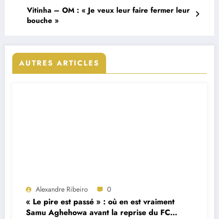
Vitinha – OM : « Je veux leur faire fermer leur
bouche »
AUTRES ARTICLES
Alexandre Ribeiro
0
« Le pire est passé » : où en est vraiment
Samu Aghehowa avant la reprise du FC