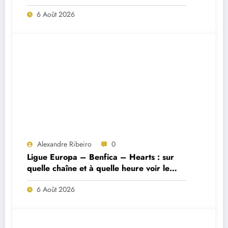
Porto ?
6 Août 2026
Alexandre Ribeiro
0
Ligue Europa – Benfica – Hearts : sur
quelle chaîne et à quelle heure voir le
match ?
6 Août 2026