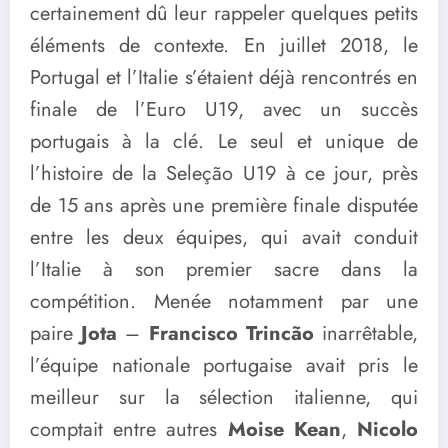
certainement dû leur rappeler quelques petits
éléments de contexte. En juillet 2018, le
Portugal et l’Italie s’étaient déjà rencontrés en
finale de l’Euro U19, avec un succès
portugais à la clé. Le seul et unique de
l’histoire de la Seleção U19 à ce jour, près
de 15 ans après une première finale disputée
entre les deux équipes, qui avait conduit
l’Italie à son premier sacre dans la
compétition. Menée notamment par une
paire
Jota
–
Francisco Trincão
inarrêtable,
l’équipe nationale portugaise avait pris le
meilleur sur la sélection italienne, qui
comptait entre autres
Moise Kean
,
Nicolo