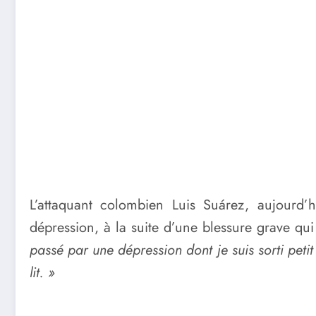
L’attaquant colombien Luis Suárez, aujourd
dépression, à la suite d’une blessure grave qu
passé par une dépression dont je suis sorti peti
lit. »