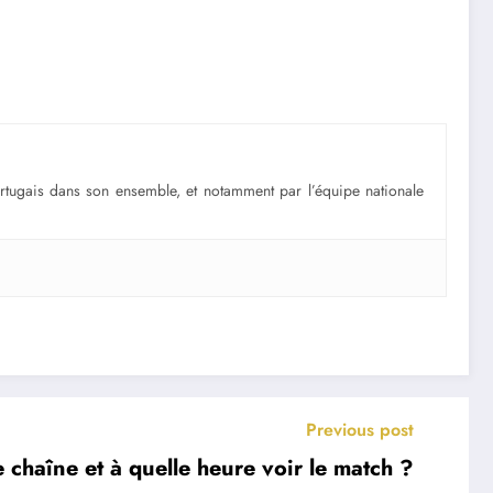
portugais dans son ensemble, et notamment par l’équipe nationale
Previous post
 chaîne et à quelle heure voir le match ?