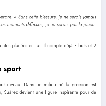
perdre.
« Sans cette blessure, je ne serais jamais
es moments difficiles, je ne serais pas le joueur
entes placées en lui. Il compte déjà 7 buts et 2
e sport
ut niveau. Dans un milieu où la pression est
ou, Suárez devient une figure inspirante pour de