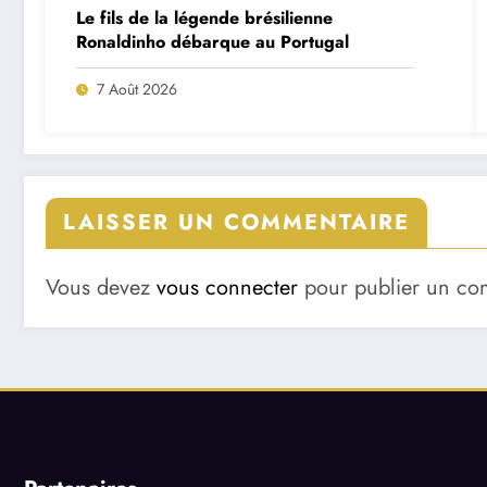
Le fils de la légende brésilienne
Ronaldinho débarque au Portugal
7 Août 2026
LAISSER UN COMMENTAIRE
Vous devez
vous connecter
pour publier un co