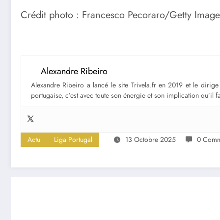
Crédit photo : Francesco Pecoraro/Getty Image
Alexandre Ribeiro
Alexandre Ribeiro a lancé le site Trivela.fr en 2019 et le diri
portugaise, c’est avec toute son énergie et son implication qu’il 
Actu
Liga Portugal
13 Octobre 2025
0 Comm