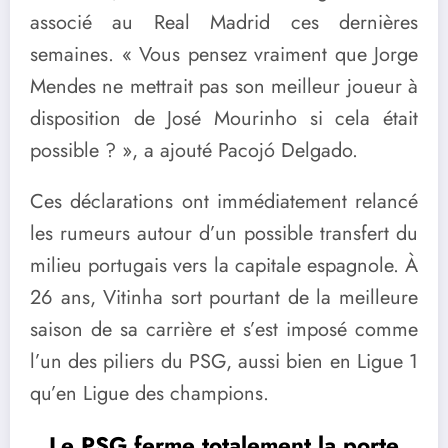
associé au Real Madrid ces dernières
semaines. « Vous pensez vraiment que Jorge
Mendes ne mettrait pas son meilleur joueur à
disposition de José Mourinho si cela était
possible ? », a ajouté Pacojó Delgado.
Ces déclarations ont immédiatement relancé
les rumeurs autour d’un possible transfert du
milieu portugais vers la capitale espagnole. À
26 ans, Vitinha sort pourtant de la meilleure
saison de sa carrière et s’est imposé comme
l’un des piliers du PSG, aussi bien en Ligue 1
qu’en Ligue des champions.
Le PSG ferme totalement la porte