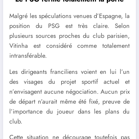
Malgré les spéculations venues d’Espagne, la
position du PSG est très claire. Selon
plusieurs sources proches du club parisien,
Vitinha est considéré comme totalement
intransférable.
Les dirigeants franciliens voient en lui l’un
des visages du projet sportif actuel et
n’envisagent aucune négociation. Aucun prix
de départ n’aurait même été fixé, preuve de
l’importance du joueur dans les plans du
club.
Cette situation ne décourage toutefois pas