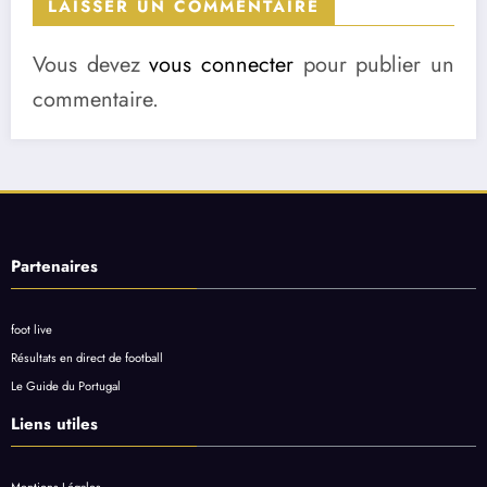
LAISSER UN COMMENTAIRE
Vous devez
vous connecter
pour publier un
commentaire.
Partenaires
foot live
Résultats en direct de football
Le Guide du Portugal
Liens utiles