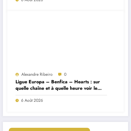
Alexandre Ribeiro
0
Ligue Europa – Benfica – Hearts : sur
quelle chaîne et à quelle heure voir le
match ?
6 Août 2026