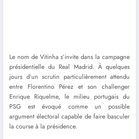
Le nom de Vitinha s’invite dans la campagne
présidentielle du Real Madrid. À quelques
jours d’un scrutin particulièrement attendu
entre Florentino Pérez et son challenger
Enrique Riquelme, le milieu portugais du
PSG est évoqué comme un possible
argument électoral capable de faire basculer
la course à la présidence.