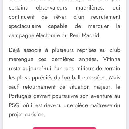
certains observateurs madrilènes, qui
continuent de rêver d’un recrutement
spectaculaire capable de marquer la
campagne électorale du Real Madrid.
Déjà associé à plusieurs reprises au club
merengue ces dernières années, Vitinha
reste aujourd’hui l’un des milieux de terrain
les plus appréciés du football européen. Mais
sauf retournement de situation majeur, le
Portugais devrait poursuivre son aventure au
PSG, où il est devenu une pièce maîtresse du
projet parisien.