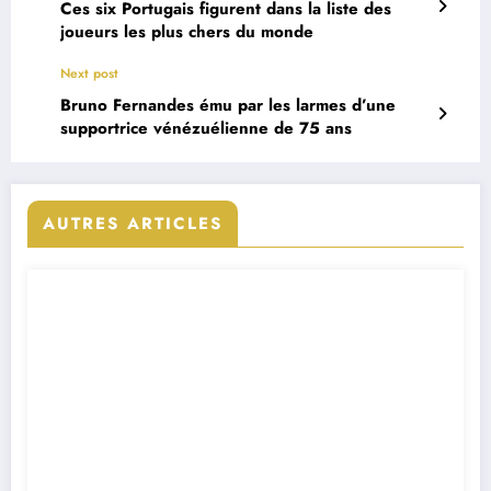
Ces six Portugais figurent dans la liste des
joueurs les plus chers du monde
Next post
Bruno Fernandes ému par les larmes d’une
supportrice vénézuélienne de 75 ans
AUTRES ARTICLES