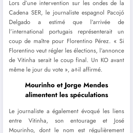
Lors d’une intervention sur les ondes de la
Cadena SER, le journaliste espagnol Pacojó
Delgado a estimé que l’arrivée de
l’international portugais représenterait un
coup de maître pour Florentino Pérez. « Si
Florentino veut régler les élections, l’annonce
de Vitinha serait le coup final. Un KO avant
même le jour du vote », a-t-il affirmé.
Mourinho et Jorge Mendes
alimentent les spéculations
Le journaliste a également évoqué les liens
entre Vitinha, son entourage et José
Mourinho, dont le nom est régulièrement