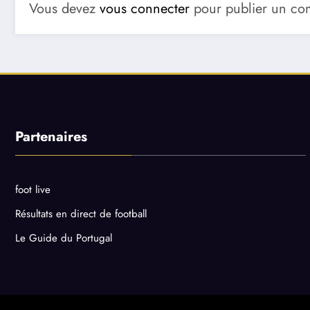
Vous devez
vous connecter
pour publier un co
Partenaires
foot live
Résultats en direct de football
Le Guide du Portugal