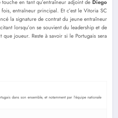
 touche en tant qu’entraîneur adjoint de
Diego
ois, entraîneur principal. Et c’est le Vitoria SC
oncé la signature de contrat du jeune entraîneur
citant lorsqu’on se souvient du leadership et de
t que joueur. Reste à savoir si le Portugais sera
portugais dans son ensemble, et notamment par l’équipe nationale