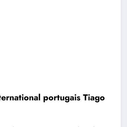
nternational portugais Tiago