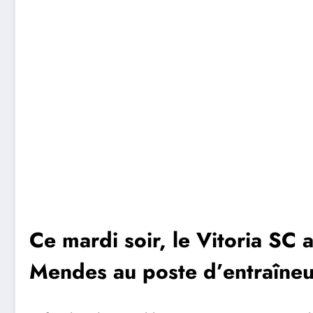
Ce mardi soir, le Vitoria SC 
Mendes au poste d’entraîneur