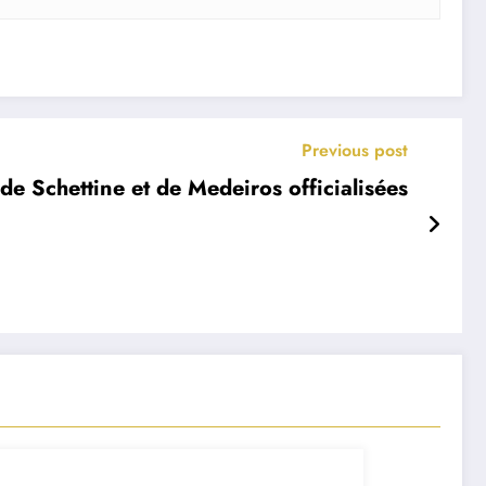
Previous post
de Schettine et de Medeiros officialisées