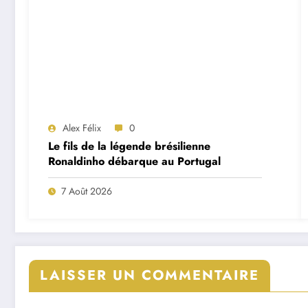
Alex Félix
0
Le fils de la légende brésilienne
Ronaldinho débarque au Portugal
7 Août 2026
LAISSER UN COMMENTAIRE