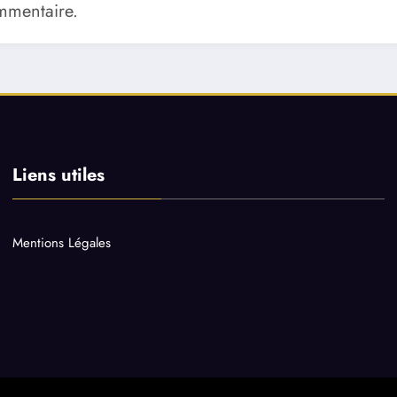
mmentaire.
Liens utiles
Mentions Légales