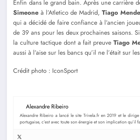
Enfin dans le grand bain. Après une carrière d
Simeone
à l’Atletico de Madrid,
Tiago Mende
qui a décidé de faire confiance à l’ancien joue
de 39 ans pour les deux prochaines saisons. Si 
la culture tactique dont a fait preuve
Tiago M
aussi à l’aise sur les bancs qu’il ne l’était sur les
Crédit photo : IconSport
Alexandre Ribeiro
Alexandre Ribeiro a lancé le site Trivela.fr en 2019 et le diri
portugaise, c’est avec toute son énergie et son implication qu’il 