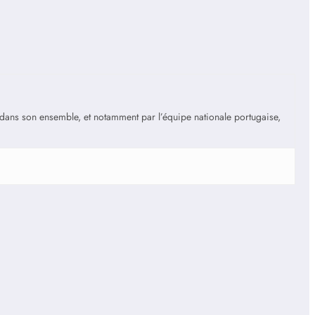
is dans son ensemble, et notamment par l’équipe nationale portugaise,