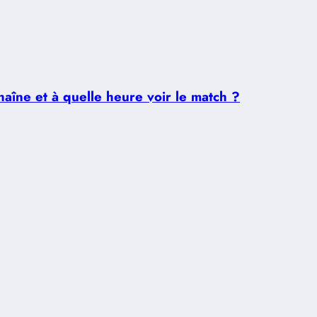
aîne et à quelle heure voir le match ?