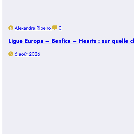
Alexandre Ribeiro
0
Ligue Europa – Benfica – Hearts : sur quelle ch
6 août 2026