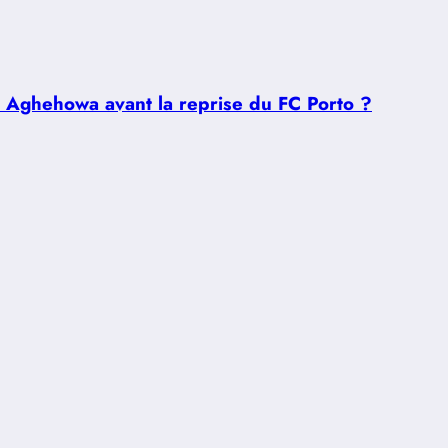
u Aghehowa avant la reprise du FC Porto ?