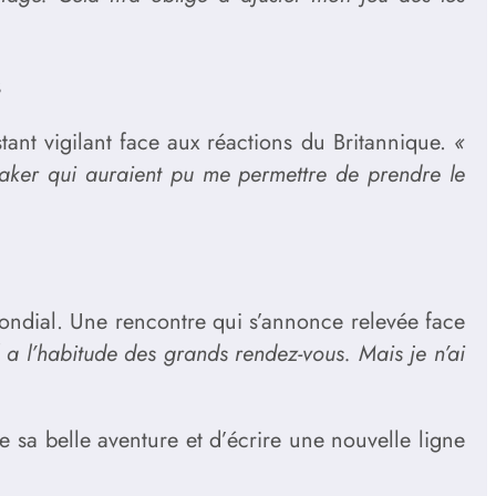
s
ant vigilant face aux réactions du Britannique.
«
reaker qui auraient pu me permettre de prendre le
ondial. Une rencontre qui s’annonce relevée face
 a l’habitude des grands rendez-vous. Mais je n’ai
sa belle aventure et d’écrire une nouvelle ligne