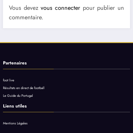
Vous devez
vous connecter
pour publier un
commentaire.
Partenaires
foot live
Résultats en direct de football
Le Guide du Portugal
Liens utiles
Mentions Légales