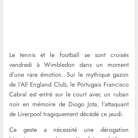
Le tennis et le football se sont croisés
vendredi à Wimbledon dans un moment
d’une rare émotion. Sur le mythique gazon
de l’All England Club, le Portugais Francisco
Cabral est entré sur le court avec un ruban
noir en mémoire de Diogo Jota, l’attaquant
de Liverpool tragiquement décédé ce jeudi.
Ce geste a nécessité une dérogation