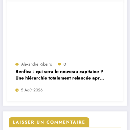
Alexandre Ribeiro
0
Benfica : qui sera le nouveau capitaine ?
Une hiérarchie totalement relancée après
deux départs majeurs
5 Août 2026
LAISSER UN COMMENTAIRE