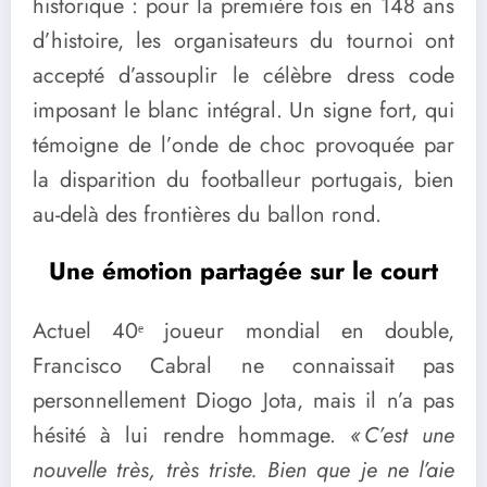
historique : pour la première fois en 148 ans
d’histoire, les organisateurs du tournoi ont
accepté d’assouplir le célèbre dress code
imposant le blanc intégral. Un signe fort, qui
témoigne de l’onde de choc provoquée par
la disparition du footballeur portugais, bien
au-delà des frontières du ballon rond.
Une émotion partagée sur le court
Actuel 40ᵉ joueur mondial en double,
Francisco Cabral ne connaissait pas
personnellement Diogo Jota, mais il n’a pas
hésité à lui rendre hommage.
« C’est une
nouvelle très, très triste. Bien que je ne l’aie