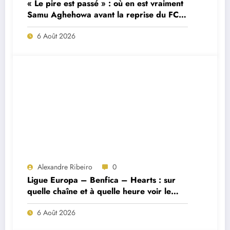
« Le pire est passé » : où en est vraiment
Samu Aghehowa avant la reprise du FC
Porto ?
6 Août 2026
Alexandre Ribeiro
0
Ligue Europa – Benfica – Hearts : sur
quelle chaîne et à quelle heure voir le
match ?
6 Août 2026