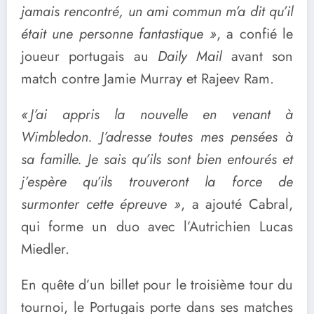
jamais rencontré, un ami commun m’a dit qu’il
était une personne fantastique »
, a confié le
joueur portugais au
Daily Mail
avant son
match contre Jamie Murray et Rajeev Ram.
« J’ai appris la nouvelle en venant à
Wimbledon. J’adresse toutes mes pensées à
sa famille. Je sais qu’ils sont bien entourés et
j’espère qu’ils trouveront la force de
surmonter cette épreuve »
, a ajouté Cabral,
qui forme un duo avec l’Autrichien Lucas
Miedler.
En quête d’un billet pour le troisième tour du
tournoi, le Portugais porte dans ses matches