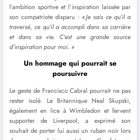
l’ambition sportive et l’inspiration laissée par
son compatriote disparu :
« Je sais ce qu’il a
traversé, ce qu’il a accompli dans sa carrière
et dans sa vie. C’est une grande source
d’inspiration pour moi. »
Un hommage qui pourrait se
poursuivre
Le geste de Francisco Cabral pourrait ne pas
rester isolé. Le Britannique Neal Skupski,
également en lice à Wimbledon et fervent
supporter de Liverpool, a exprimé son
souhait de porter lui aussi un ruban noir lors