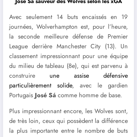
José Sá sauveur des Wolves selon les xGA
Avec seulement 14 buts encaissés en 19
journées, Wolverhampton est, pour l’heure,
la seconde meilleure défense de Premier
League derrière Manchester City (13). Un
classement impressionnant pour une équipe
du milieu de tableau (8e), qui est parvenu à
construire
une assise défensive
particulièrement solide
, avec le gardien
Portugais
José Sá
comme homme de base.
Plus impressionnant encore, les Wolves sont,
de très loin, ceux qui possèdent la différence
la plus importante entre le nombre de buts