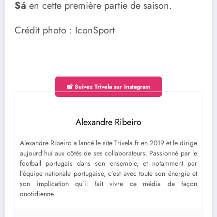
Sá
en cette première partie de saison.
Crédit photo : IconSport
📸 Suivez Trivela sur Instagram
Alexandre Ribeiro
Alexandre Ribeiro a lancé le site Trivela.fr en 2019 et le dirige
aujourd’hui aux côtés de ses collaborateurs. Passionné par le
football portugais dans son ensemble, et notamment par
l’équipe nationale portugaise, c’est avec toute son énergie et
son implication qu’il fait vivre ce média de façon
quotidienne.