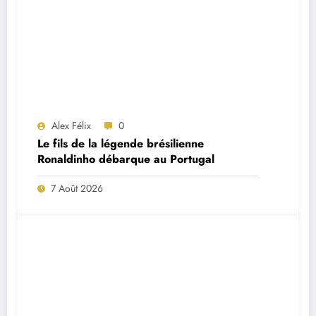
Alex Félix
0
Le fils de la légende brésilienne
Ronaldinho débarque au Portugal
7 Août 2026