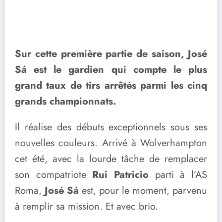
Sur cette première partie de saison, José
Sá est le gardien qui compte le plus
grand taux de tirs arrêtés parmi les cinq
grands championnats.
Il réalise des débuts exceptionnels sous ses
nouvelles couleurs. Arrivé à Wolverhampton
cet été, avec la lourde tâche de remplacer
son compatriote
Rui Patricio
parti à l’AS
Roma,
José Sá
est, pour le moment, parvenu
à remplir sa mission. Et avec brio.