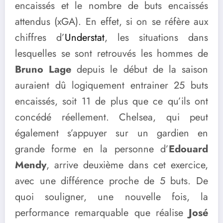
encaissés et le nombre de buts encaissés
attendus (xGA). En effet, si on se réfère aux
chiffres d’
Understat
, les situations dans
lesquelles se sont retrouvés les hommes de
Bruno Lage
depuis le début de la saison
auraient dû logiquement entrainer 25 buts
encaissés, soit 11 de plus que ce qu’ils ont
concédé réellement. Chelsea, qui peut
également s’appuyer sur un gardien en
grande forme en la personne d’
Edouard
Mendy
, arrive deuxième dans cet exercice,
avec une différence proche de 5 buts. De
quoi souligner, une nouvelle fois, la
performance remarquable que réalise
José