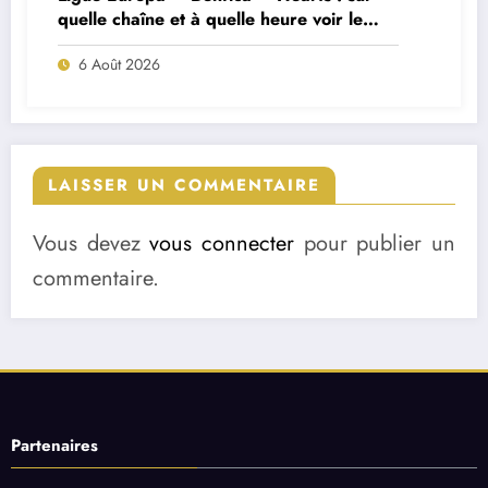
quelle chaîne et à quelle heure voir le
match ?
6 Août 2026
LAISSER UN COMMENTAIRE
Vous devez
vous connecter
pour publier un
commentaire.
Partenaires