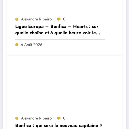
Alexandre Ribeiro
0
Ligue Europa – Benfica – Hearts : sur
quelle chaîne et à quelle heure voir le
match ?
6 Août 2026
Alexandre Ribeiro
0
Benfica : qui sera le nouveau capitaine ?