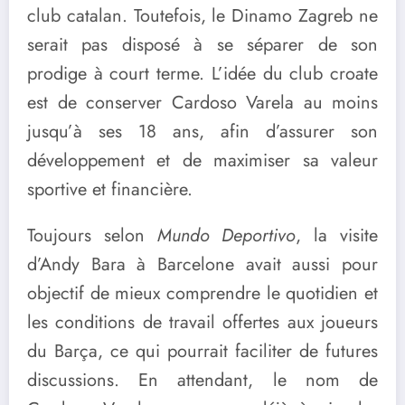
club catalan. Toutefois, le Dinamo Zagreb ne
serait pas disposé à se séparer de son
prodige à court terme. L’idée du club croate
est de conserver Cardoso Varela au moins
jusqu’à ses 18 ans, afin d’assurer son
développement et de maximiser sa valeur
sportive et financière.
Toujours selon
Mundo Deportivo
, la visite
d’Andy Bara à Barcelone avait aussi pour
objectif de mieux comprendre le quotidien et
les conditions de travail offertes aux joueurs
du Barça, ce qui pourrait faciliter de futures
discussions. En attendant, le nom de