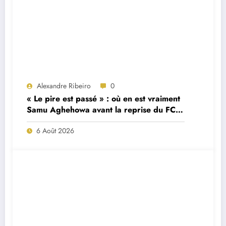
Alexandre Ribeiro
0
« Le pire est passé » : où en est vraiment
Samu Aghehowa avant la reprise du FC
Porto ?
6 Août 2026