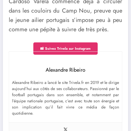
Cardoso Varela commence déjà à circuler
dans les couloirs du Camp Nou, preuve que
le jeune ailier portugais s’impose peu à peu
comme une pépite à suivre de très près.
📸 Suivez Trivela sur Instagram
Alexandre Ribeiro
Alexandre Ribeiro a lancé le site Trivela.fr en 2019 et le dirige
aujourd’hui aux côtés de ses collaborateurs. Passionné par le
football portugais dans son ensemble, et notamment par
l’équipe nationale portugaise, c’est avec toute son énergie et
son implication qu’il fait vivre ce média de façon
quotidienne.