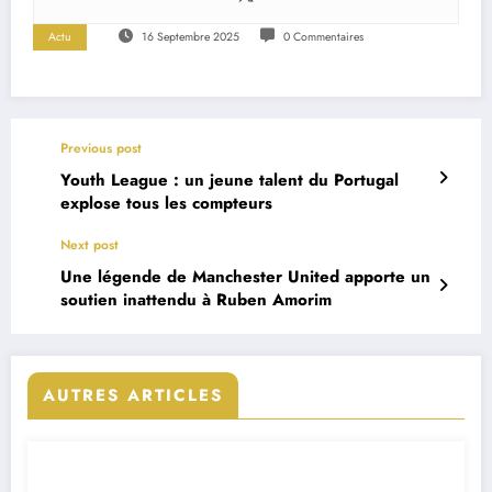
Actu
16 Septembre 2025
0 Commentaires
Previous post
Youth League : un jeune talent du Portugal
explose tous les compteurs
Next post
Une légende de Manchester United apporte un
soutien inattendu à Ruben Amorim
AUTRES ARTICLES