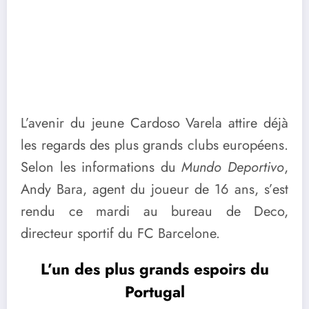
L’avenir du jeune Cardoso Varela attire déjà
les regards des plus grands clubs européens.
Selon les informations du
Mundo Deportivo
,
Andy Bara, agent du joueur de 16 ans, s’est
rendu ce mardi au bureau de Deco,
directeur sportif du FC Barcelone.
L’un des plus grands espoirs du
Portugal