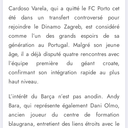
Cardoso Varela, qui a quitté le FC Porto cet
été dans un transfert controversé pour
rejoindre le Dinamo Zagreb, est considéré
comme l’un des grands espoirs de sa
génération au Portugal. Malgré son jeune
âge, il a déjà disputé quatre rencontres avec
l’équipe première du géant croate,
confirmant son intégration rapide au plus
haut niveau.
L’intérêt du Barça n’est pas anodin. Andy
Bara, qui représente également Dani Olmo,
ancien joueur du centre de formation
blaugrana, entretient des liens étroits avec le