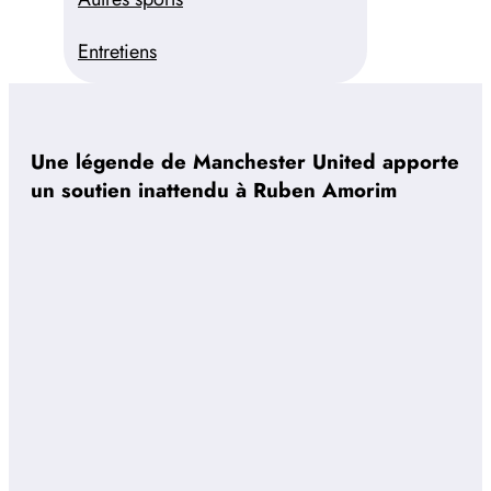
Entretiens
Une légende de Manchester United apporte
un soutien inattendu à Ruben Amorim