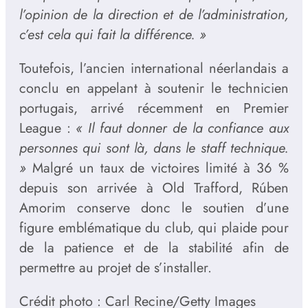
l’opinion de la direction et de l’administration,
c’est cela qui fait la différence. »
Toutefois, l’ancien international néerlandais a
conclu en appelant à soutenir le technicien
portugais, arrivé récemment en Premier
League :
« Il faut donner de la confiance aux
personnes qui sont là, dans le staff technique.
»
Malgré un taux de victoires limité à 36 %
depuis son arrivée à Old Trafford, Rúben
Amorim conserve donc le soutien d’une
figure emblématique du club, qui plaide pour
de la patience et de la stabilité afin de
permettre au projet de s’installer.
Crédit photo : Carl Recine/Getty Images