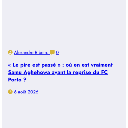
Alexandre Ribeiro
0
« Le pire est passé » : où en est vraiment
Samu Aghehowa avant la reprise du FC
Porto ?
6 août 2026