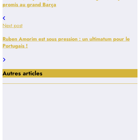
promis au grand Barça
Next post
Ruben Amorim est sous pression : un ultimatum pour le
Portugais !
Autres articles