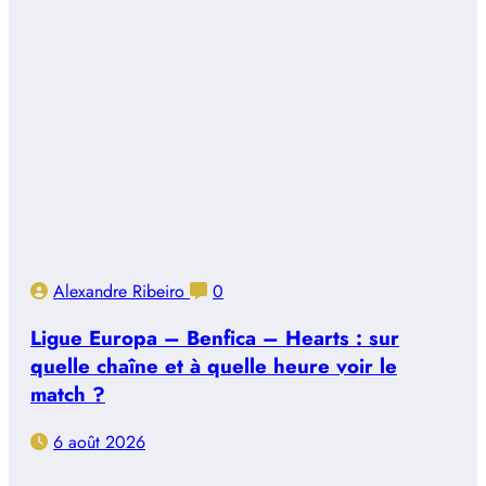
Alexandre Ribeiro
0
Ligue Europa – Benfica – Hearts : sur
quelle chaîne et à quelle heure voir le
match ?
6 août 2026