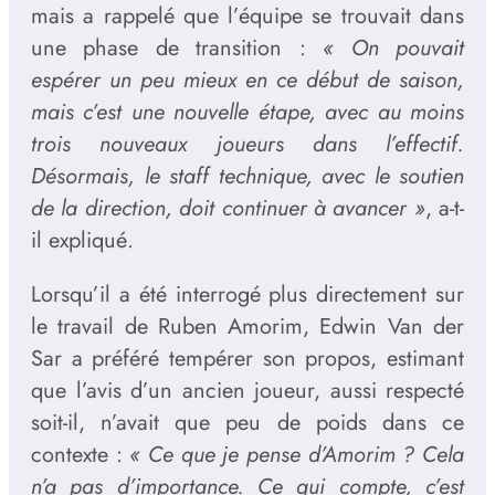
mais a rappelé que l’équipe se trouvait dans
une phase de transition :
« On pouvait
espérer un peu mieux en ce début de saison,
mais c’est une nouvelle étape, avec au moins
trois nouveaux joueurs dans l’effectif.
Désormais, le staff technique, avec le soutien
de la direction, doit continuer à avancer »
, a-t-
il expliqué.
Lorsqu’il a été interrogé plus directement sur
le travail de Ruben Amorim, Edwin Van der
Sar a préféré tempérer son propos, estimant
que l’avis d’un ancien joueur, aussi respecté
soit-il, n’avait que peu de poids dans ce
contexte :
« Ce que je pense d’Amorim ? Cela
n’a pas d’importance. Ce qui compte, c’est