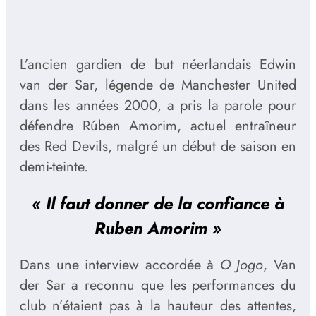
L’ancien gardien de but néerlandais Edwin
van der Sar, légende de Manchester United
dans les années 2000, a pris la parole pour
défendre Rúben Amorim, actuel entraîneur
des Red Devils, malgré un début de saison en
demi-teinte.
« Il faut donner de la confiance à
Ruben Amorim »
Dans une interview accordée à
O Jogo
, Van
der Sar a reconnu que les performances du
club n’étaient pas à la hauteur des attentes,