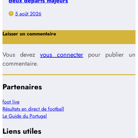
deux départs majeurs
5 août 2026
Laisser un commentaire
Vous devez
vous connecter
pour publier un
commentaire.
Partenaires
foot live
Résultats en direct de football
Le Guide du Portugal
Liens utiles