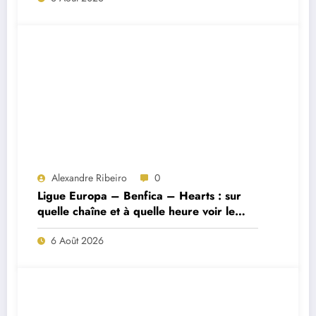
Alexandre Ribeiro
0
Ligue Europa – Benfica – Hearts : sur
quelle chaîne et à quelle heure voir le
match ?
6 Août 2026