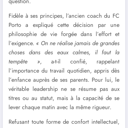
question.
Fidèle à ses principes, l’ancien coach du FC
Porto a expliqué cette décision par une
philosophie de vie forgée dans l’effort et
l’exigence.
« On ne réalise jamais de grandes
choses dans des eaux calmes, il faut la
tempête »
, a-t-il confié, rappelant
l’importance du travail quotidien, appris dès
l’enfance auprès de ses parents. Pour lui, le
véritable leadership ne se résume pas aux
titres ou au statut, mais à la capacité de se
lever chaque matin avec la même rigueur.
Refusant toute forme de confort intellectuel,