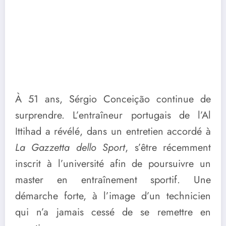
À 51 ans, Sérgio Conceição continue de
surprendre. L’entraîneur portugais de l’Al
Ittihad a révélé, dans un entretien accordé à
La Gazzetta dello Sport
, s’être récemment
inscrit à l’université afin de poursuivre un
master en entraînement sportif. Une
démarche forte, à l’image d’un technicien
qui n’a jamais cessé de se remettre en