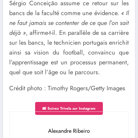
Sérgio Conceição assume ce retour sur les
bancs de la faculté comme une évidence.
« Il
ne faut jamais se contenter de ce que l’on sait
déjà »
, affirme-t-il. En parallèle de sa carrière
sur les bancs, le technicien portugais enrichit
ainsi sa vision du football, convaincu que
l’apprentissage est un processus permanent,
quel que soit l’âge ou le parcours.
Crédit photo : Timothy Rogers/Getty Images
📸 Suivez Trivela sur Instagram
Alexandre Ribeiro