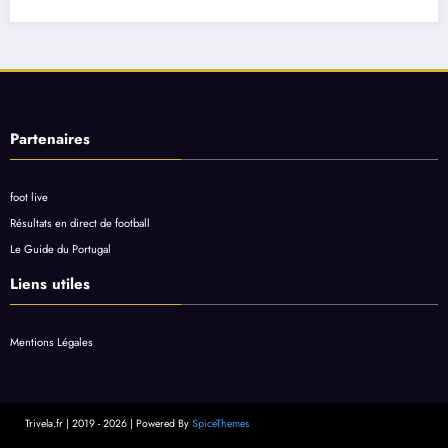
Partenaires
foot live
Résultats en direct de football
Le Guide du Portugal
Liens utiles
Mentions Légales
Trivela.fr | 2019 - 2026 | Powered By
SpiceThemes