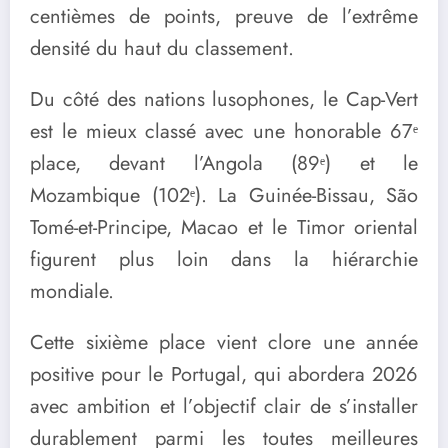
centièmes de points, preuve de l’extrême
densité du haut du classement.
Du côté des nations lusophones, le Cap-Vert
est le mieux classé avec une honorable 67ᵉ
place, devant l’Angola (89ᵉ) et le
Mozambique (102ᵉ). La Guinée-Bissau, São
Tomé-et-Principe, Macao et le Timor oriental
figurent plus loin dans la hiérarchie
mondiale.
Cette sixième place vient clore une année
positive pour le Portugal, qui abordera 2026
avec ambition et l’objectif clair de s’installer
durablement parmi les toutes meilleures