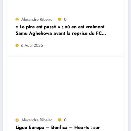
Alexandre Ribeiro
0
« Le pire est passé » : où en est vraiment
Samu Aghehowa avant la reprise du FC
Porto ?
6 Août 2026
Alexandre Ribeiro
0
Ligue Europa – Benfica – Hearts : sur