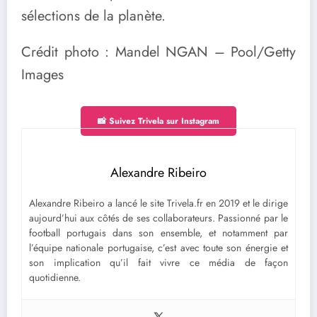
sélections de la planète.
Crédit photo : Mandel NGAN – Pool/Getty
Images
📸 Suivez Trivela sur Instagram
Alexandre Ribeiro
Alexandre Ribeiro a lancé le site Trivela.fr en 2019 et le dirige
aujourd’hui aux côtés de ses collaborateurs. Passionné par le
football portugais dans son ensemble, et notamment par
l’équipe nationale portugaise, c’est avec toute son énergie et
son implication qu’il fait vivre ce média de façon
quotidienne.