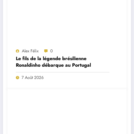
Alex Félix
0
Le fils de la légende brésilienne
Ronaldinho débarque au Portugal
7 Août 2026