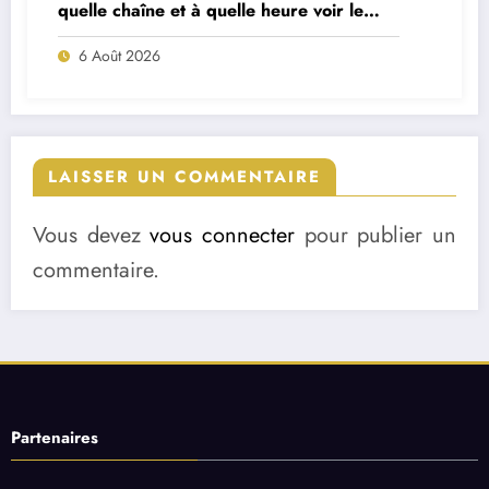
quelle chaîne et à quelle heure voir le
match ?
6 Août 2026
LAISSER UN COMMENTAIRE
Vous devez
vous connecter
pour publier un
commentaire.
Partenaires