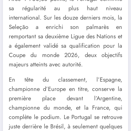
sa régularité au plus haut niveau
international. Sur les douze derniers mois, la
Seleção a enrichi son palmarès en
remportant sa deuxième Ligue des Nations et
a également validé sa qualification pour la
Coupe du monde 2026, deux objectifs
majeurs atteints avec autorité.
En tête du classement, l’Espagne,
championne d’Europe en titre, conserve la
première place devant l’Argentine,
championne du monde, et la France, qui
complète le podium. Le Portugal se retrouve
juste derrière le Brésil, à seulement quelques