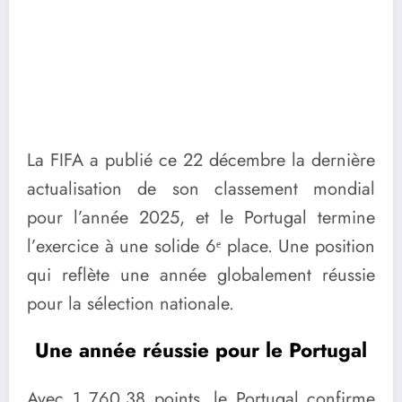
La FIFA a publié ce 22 décembre la dernière
actualisation de son classement mondial
pour l’année 2025, et le Portugal termine
l’exercice à une solide 6ᵉ place. Une position
qui reflète une année globalement réussie
pour la sélection nationale.
Une année réussie pour le Portugal
Avec 1 760,38 points, le Portugal confirme