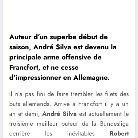
Auteur d’un superbe début de
saison, André Silva est devenu la
principale arme offensive de
Francfort, et ne cesse
d’impressionner en Allemagne.
Il n’a pas fini de faire trembler les filets des
buts allemands. Arrivé à Francfort il y a un
an et demi,
André Silva
est actuellement le
troisième meilleur buteur de la Bundesliga
derrière les inévitables
Robert