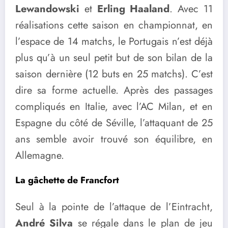
Lewandowski
et
Erling Haaland
. Avec 11
réalisations cette saison en championnat, en
l’espace de 14 matchs, le Portugais n’est déjà
plus qu’à un seul petit but de son bilan de la
saison dernière (12 buts en 25 matchs). C’est
dire sa forme actuelle. Après des passages
compliqués en Italie, avec l’AC Milan, et en
Espagne du côté de Séville, l’attaquant de 25
ans semble avoir trouvé son équilibre, en
Allemagne.
La gâchette de Francfort
Seul à la pointe de l’attaque de l’Eintracht,
André Silva
se régale dans le plan de jeu