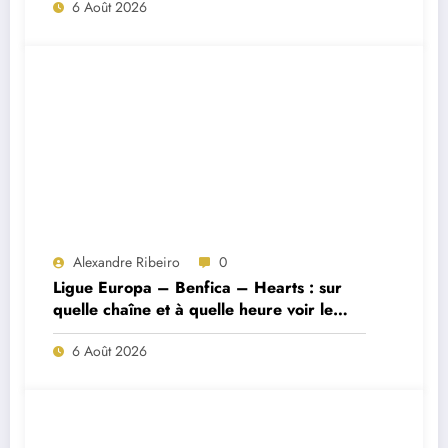
6 Août 2026
Alexandre Ribeiro
0
Ligue Europa – Benfica – Hearts : sur
quelle chaîne et à quelle heure voir le
match ?
6 Août 2026