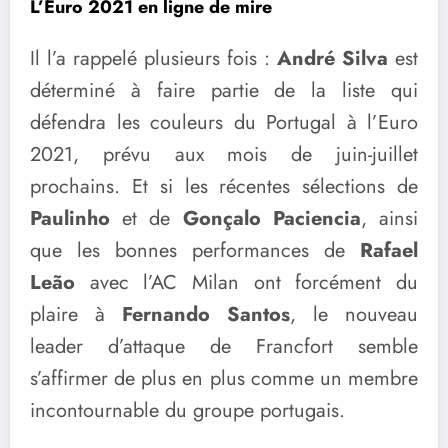
L’Euro 2021 en ligne de mire
Il l’a rappelé plusieurs fois :
André Silva
est
déterminé à faire partie de la liste qui
défendra les couleurs du Portugal à l’Euro
2021, prévu aux mois de juin-juillet
prochains. Et si les récentes sélections de
Paulinho
et de
Gonçalo Paciencia
, ainsi
que les bonnes performances de
Rafael
Leão
avec l’AC Milan ont forcément du
plaire à
Fernando Santos
, le nouveau
leader d’attaque de Francfort semble
s’affirmer de plus en plus comme un membre
incontournable du groupe portugais.