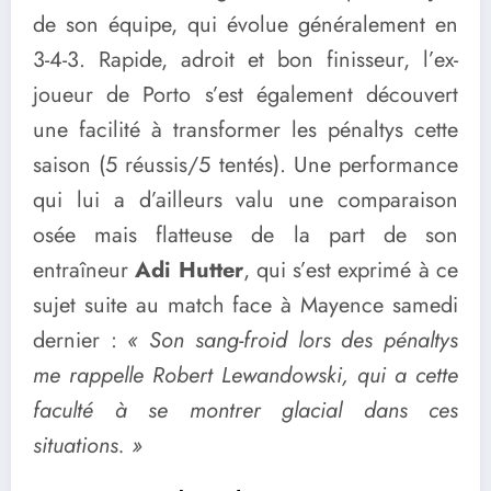
de son équipe, qui évolue généralement en
3-4-3. Rapide, adroit et bon finisseur, l’ex-
joueur de Porto s’est également découvert
une facilité à transformer les pénaltys cette
saison (5 réussis/5 tentés). Une performance
qui lui a d’ailleurs valu une comparaison
osée mais flatteuse de la part de son
entraîneur
Adi Hutter
, qui s’est exprimé à ce
sujet suite au match face à Mayence samedi
dernier :
« Son sang-froid lors des pénaltys
me rappelle Robert Lewandowski, qui a cette
faculté à se montrer glacial dans ces
situations. »