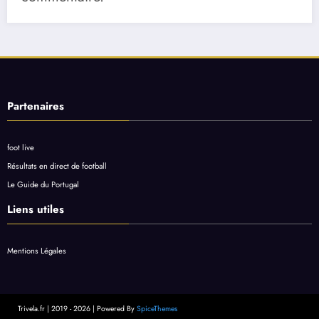
Partenaires
foot live
Résultats en direct de football
Le Guide du Portugal
Liens utiles
Mentions Légales
Trivela.fr | 2019 - 2026 | Powered By
SpiceThemes