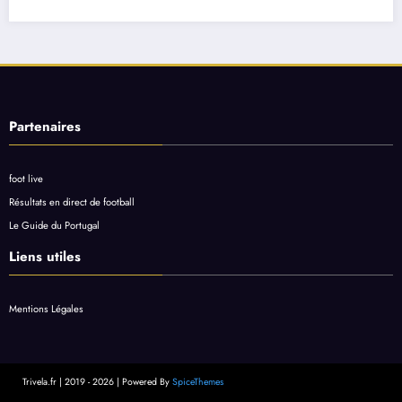
Partenaires
foot live
Résultats en direct de football
Le Guide du Portugal
Liens utiles
Mentions Légales
Trivela.fr | 2019 - 2026 | Powered By
SpiceThemes