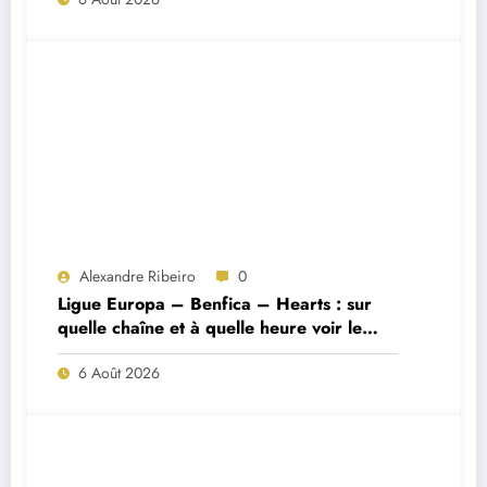
Alexandre Ribeiro
0
Ligue Europa – Benfica – Hearts : sur
quelle chaîne et à quelle heure voir le
match ?
6 Août 2026