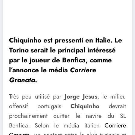
Chiquinho est pressenti en Italie. Le
Torino serait le principal intéressé
par le joueur de Benfica, comme
l’annonce le média
Corriere
Granata
.
Très peu utilisé par
Jorge Jesus
, le milieu
offensif portugais
Chiquinho
devrait
prochainement quitter le navire du SL
Benfica. Selon le média italien
Corriere