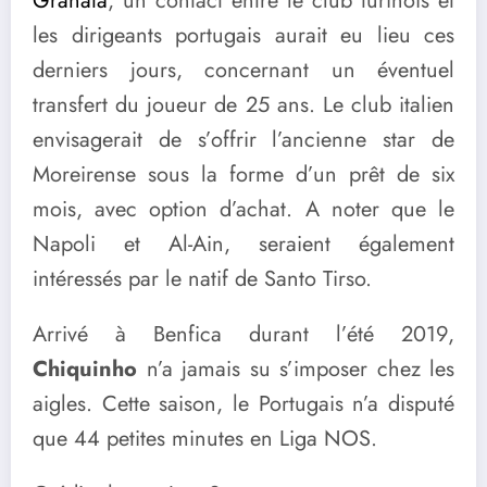
Granata
, un contact entre le club turinois et
les dirigeants portugais aurait eu lieu ces
derniers jours, concernant un éventuel
transfert du joueur de 25 ans. Le club italien
envisagerait de s’offrir l’ancienne star de
Moreirense sous la forme d’un prêt de six
mois, avec option d’achat. A noter que le
Napoli et Al-Ain, seraient également
intéressés par le natif de Santo Tirso.
Arrivé à Benfica durant l’été 2019,
Chiquinho
n’a jamais su s’imposer chez les
aigles. Cette saison, le Portugais n’a disputé
que 44 petites minutes en Liga NOS.