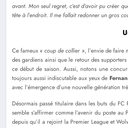
avant. Mon seul regret, c’est d’avoir pu créer qu
tête à l’endroit. Il me fallait redonner un gros co
U
Ce fameux
« coup de collier »
, l’envie de faire
des gardiens ainsi que le retour des supporters
ce début de saison. Aussi, notons une concurr
toujours aussi indiscutable aux yeux de
Fernan
avec l’émergence d’une nouvelle génération tr
Désormais passé titulaire dans les buts du FC 
semble s’affirmer comme l’avenir du poste au 
depuis qu’il a rejoint la Premier League et Wo