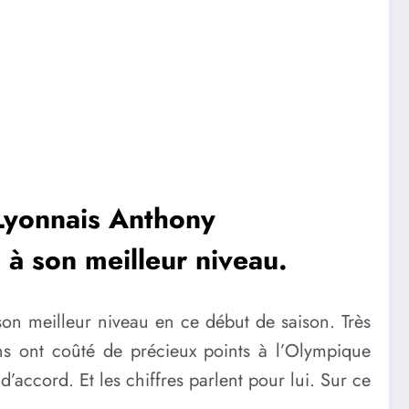
 Lyonnais
Anthony
 à son meilleur niveau.
on meilleur niveau en ce début de saison. Très
ns ont coûté de précieux points à l’Olympique
’accord. Et les chiffres parlent pour lui. Sur ce