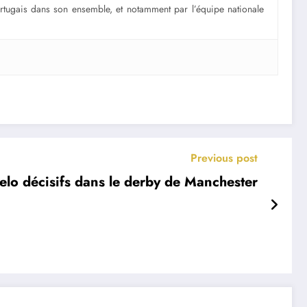
portugais dans son ensemble, et notamment par l’équipe nationale
Previous post
celo décisifs dans le derby de Manchester