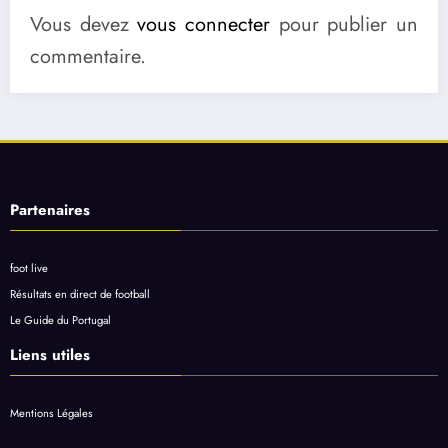
Vous devez
vous connecter
pour publier un
commentaire.
Partenaires
foot live
Résultats en direct de football
Le Guide du Portugal
Liens utiles
Mentions Légales