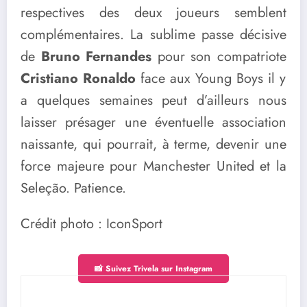
respectives des deux joueurs semblent
complémentaires. La sublime passe décisive
de
Bruno Fernandes
pour son compatriote
Cristiano Ronaldo
face aux Young Boys il y
a quelques semaines peut d’ailleurs nous
laisser présager une éventuelle association
naissante, qui pourrait, à terme, devenir une
force majeure pour Manchester United et la
Seleção. Patience.
Crédit photo : IconSport
📸 Suivez Trivela sur Instagram