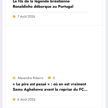
Le fils de la légende brésilienne
Ronaldinho débarque au Portugal
7 Août 2026
Alexandre Ribeiro
0
« Le pire est passé » : où en est vraiment
Samu Aghehowa avant la reprise du FC
Porto ?
6 Août 2026