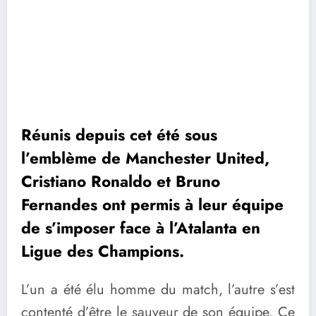
Réunis depuis cet été sous
l’emblème de Manchester United,
Cristiano Ronaldo et Bruno
Fernandes ont permis à leur équipe
de s’imposer face à l’Atalanta en
Ligue des Champions.
L’un a été élu homme du match, l’autre s’est
contenté d’être le sauveur de son équipe. Ce