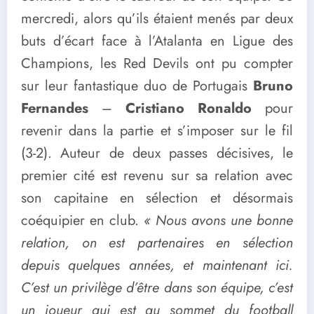
mercredi, alors qu’ils étaient menés par deux
buts d’écart face à l’Atalanta en Ligue des
Champions, les Red Devils ont pu compter
sur leur fantastique duo de Portugais
Bruno
Fernandes
–
Cristiano Ronaldo
pour
revenir dans la partie et s’imposer sur le fil
(3-2). Auteur de deux passes décisives, le
premier cité est revenu sur sa relation avec
son capitaine en sélection et désormais
coéquipier en club.
« Nous avons une bonne
relation, on est partenaires en sélection
depuis quelques années, et maintenant ici.
C’est un privilège d’être dans son équipe, c’est
un joueur qui est au sommet du football