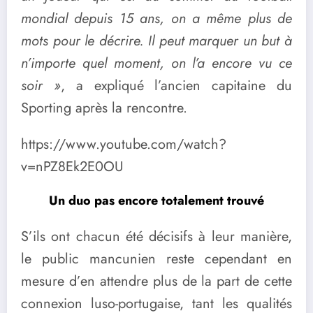
mondial depuis 15 ans, on a même plus de
mots pour le décrire. Il peut marquer un but à
n’importe quel moment, on l’a encore vu ce
soir »
, a expliqué l’ancien capitaine du
Sporting après la rencontre.
https://www.youtube.com/watch?
v=nPZ8Ek2E0OU
Un duo pas encore totalement trouvé
S’ils ont chacun été décisifs à leur manière,
le public mancunien reste cependant en
mesure d’en attendre plus de la part de cette
connexion luso-portugaise, tant les qualités