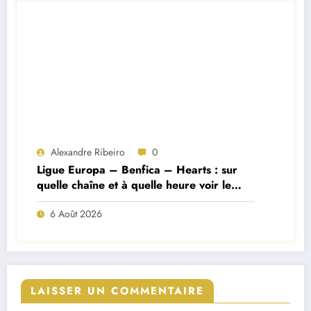
Alexandre Ribeiro
0
Ligue Europa – Benfica – Hearts : sur
quelle chaîne et à quelle heure voir le
match ?
6 Août 2026
LAISSER UN COMMENTAIRE