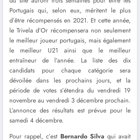
du site auront trois semaines pour élire les
Portugais qui, selon eux, méritent le plus
d’être récompensés en 2021. Et cette année,
le Trivela d’Or récompensera non seulement
le meilleur joueur portugais, mais également
le meilleur U21 ainsi que le meilleur
entraîneur de l’année. La liste des dix
candidats pour chaque catégorie sera
dévoilée dans les prochains jours, et la
période de votes s’étendra du vendredi 19
novembre au vendredi 3 décembre prochain.
L’annonce des résultats est prévue pour le
samedi 4 décembre.
Pour rappel, c’est
Bernardo Silva
qui avait