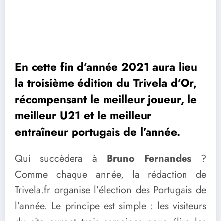
En cette fin d’année 2021 aura lieu
la troisième édition du Trivela d’Or,
récompensant le meilleur joueur, le
meilleur U21 et le meilleur
entraîneur portugais de l’année.
Qui succèdera à
Bruno Fernandes
?
Comme chaque année, la rédaction de
Trivela.fr organise l’élection des Portugais de
l’année. Le principe est simple : les visiteurs