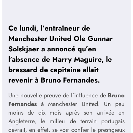
Ce lundi, l’entraîneur de
Manchester United Ole Gunnar
Solskjaer a annoncé qu’en
l’absence de Harry Maguire, le
brassard de capitaine allait
revenir à Bruno Fernandes.
Une nouvelle preuve de l’influence de
Bruno
Fernandes
à Manchester United. Un peu
moins de dix mois après son arrivée en
Angleterre, le milieu de terrain portugais
devrait, en effet, se voir confier le prestigieux