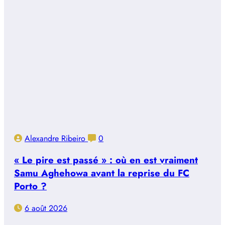
Alexandre Ribeiro
0
« Le pire est passé » : où en est vraiment
Samu Aghehowa avant la reprise du FC
Porto ?
6 août 2026