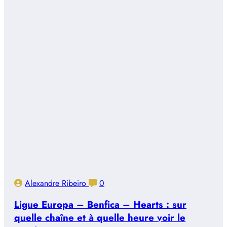
Alexandre Ribeiro
0
Ligue Europa – Benfica – Hearts : sur
quelle chaîne et à quelle heure voir le