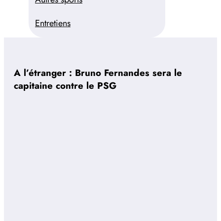
Entretiens
A l’étranger : Bruno Fernandes sera le
capitaine contre le PSG