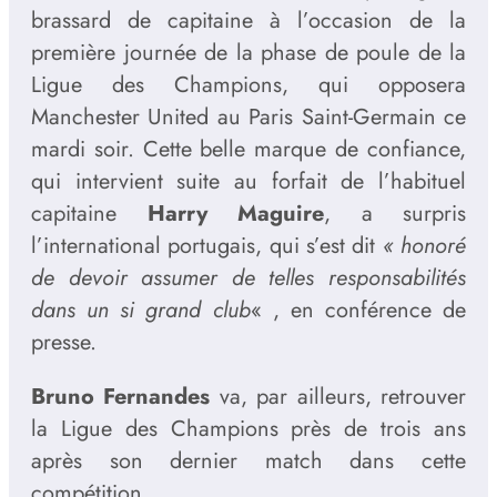
brassard de capitaine à l’occasion de la
première journée de la phase de poule de la
Ligue des Champions, qui opposera
Manchester United au Paris Saint-Germain ce
mardi soir. Cette belle marque de confiance,
qui intervient suite au forfait de l’habituel
capitaine
Harry Maguire
, a surpris
l’international portugais, qui s’est dit
« honoré
de devoir assumer de telles responsabilités
dans un si grand club
« , en conférence de
presse.
Bruno Fernandes
va, par ailleurs, retrouver
la Ligue des Champions près de trois ans
après son dernier match dans cette
compétition.