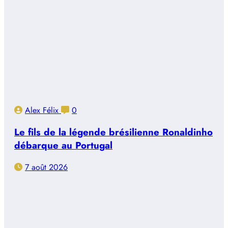
Alex Félix
0
Le fils de la légende brésilienne Ronaldinho
débarque au Portugal
7 août 2026