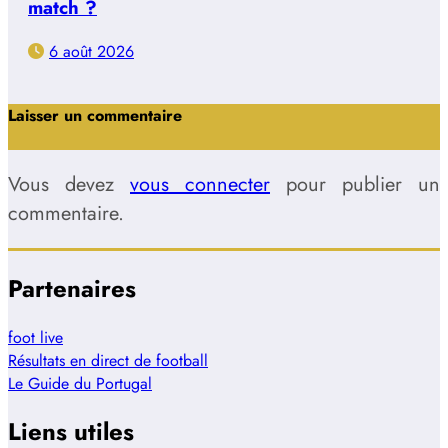
match ?
6 août 2026
Laisser un commentaire
Vous devez
vous connecter
pour publier un
commentaire.
Partenaires
foot live
Résultats en direct de football
Le Guide du Portugal
Liens utiles