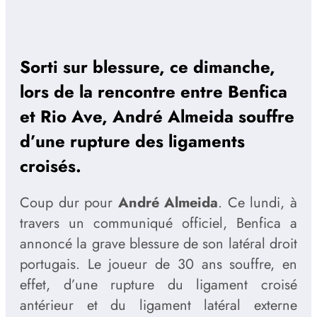
Sorti sur blessure, ce dimanche,
lors de la rencontre entre Benfica
et Rio Ave, André Almeida souffre
d’une rupture des ligaments
croisés.
Coup dur pour
André Almeida
. Ce lundi, à
travers un communiqué officiel, Benfica a
annoncé la grave blessure de son latéral droit
portugais. Le joueur de 30 ans souffre, en
effet, d’une rupture du ligament croisé
antérieur et du ligament latéral externe