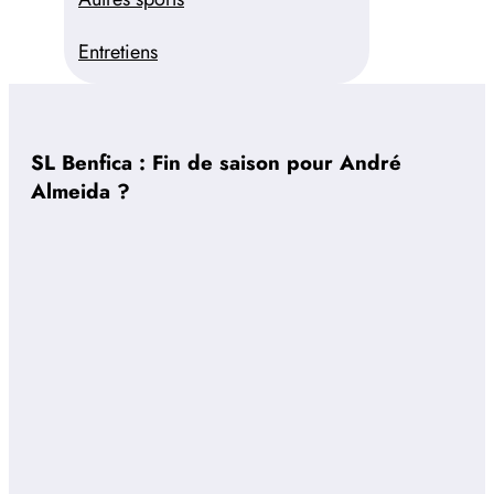
Entretiens
SL Benfica : Fin de saison pour André
Almeida ?