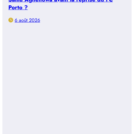
Porto ?
6 août 2026