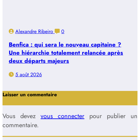
Alexandre Ribeiro
0
Benfica : qui sera le nouveau capitaine ?
Une hiérarchie totalement relancée après
deux départs majeurs
5 août 2026
Laisser un commentaire
Vous devez
vous connecter
pour publier un
commentaire.