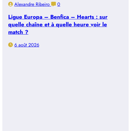
Alexandre Ribeiro
0
Ligue Europa – Benfica – Hearts : sur
quelle chaîne et à quelle heure voir le
match ?
6 août 2026