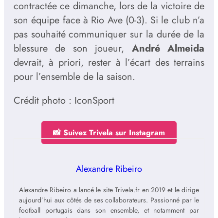
contractée ce dimanche, lors de la victoire de
son équipe face à Rio Ave (0-3). Si le club n’a
pas souhaité communiquer sur la durée de la
blessure de son joueur,
André Almeida
devrait, à priori, rester à l’écart des terrains
pour l’ensemble de la saison.
Crédit photo : IconSport
📸 Suivez Trivela sur Instagram
Alexandre Ribeiro
Alexandre Ribeiro a lancé le site Trivela.fr en 2019 et le dirige
aujourd’hui aux côtés de ses collaborateurs. Passionné par le
football portugais dans son ensemble, et notamment par