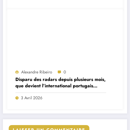
Alexandre Ribeiro
0
Disparu des radars depuis plusieurs mois,
que devient l’international portugais
William Carvalho ?
3 Avril 2026
LAISSER UN COMMENTAIRE