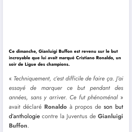
Ce dimanche, Gianluigi Buffon est revenu sur le but
incroyable que lui avait marqué Cristiano Ronaldo, un
soir de Ligue des champions.
«
Techniquement, c’est difficile de faire ça. J’ai
essayé de marquer ce but pendant des
années, sans y arriver. Ce fut phénoménal
»
avait déclaré
Ronaldo
à propos de
son but
d’anthologie
contre la Juventus de
Gianluigi
Buffon
.