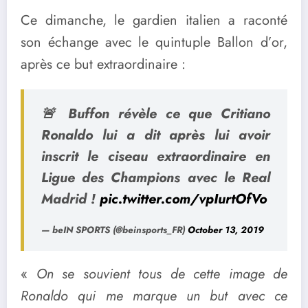
Ce dimanche, le gardien italien a raconté
son échange avec le quintuple Ballon d’or,
après ce but extraordinaire :
🚨 Buffon révèle ce que Critiano
Ronaldo lui a dit après lui avoir
inscrit le ciseau extraordinaire en
Ligue des Champions avec le Real
Madrid !
pic.twitter.com/vpIurtOfVo
— beIN SPORTS (@beinsports_FR)
October 13, 2019
«
On se souvient tous de cette image de
Ronaldo qui me marque un but avec ce