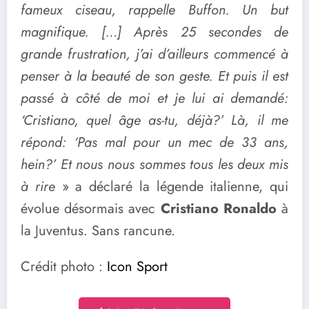
fameux ciseau, rappelle Buffon. Un but
magnifique. […] Après 25 secondes de
grande frustration, j’ai d’ailleurs commencé à
penser à la beauté de son geste. Et puis il est
passé à côté de moi et je lui ai demandé:
‘Cristiano, quel âge as-tu, déjà?’ Là, il me
répond: ‘Pas mal pour un mec de 33 ans,
hein?’ Et nous nous sommes tous les deux mis
à rire
» a déclaré la légende italienne, qui
évolue désormais avec
Cristiano Ronaldo
à
la Juventus. Sans rancune.
Crédit photo :
Icon Sport