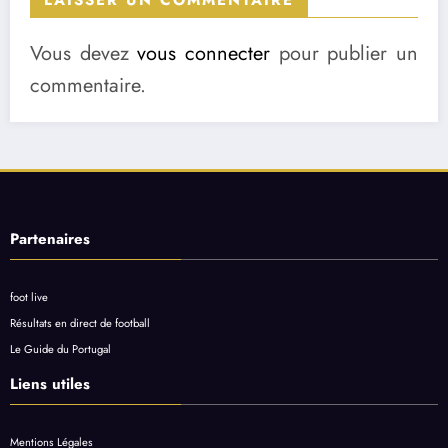
Vous devez
vous connecter
pour publier un
commentaire.
Partenaires
foot live
Résultats en direct de football
Le Guide du Portugal
Liens utiles
Mentions Légales