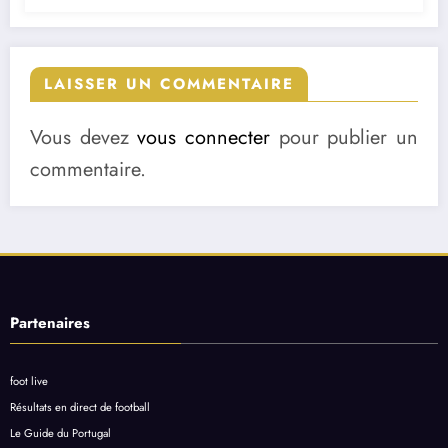
LAISSER UN COMMENTAIRE
Vous devez
vous connecter
pour publier un
commentaire.
Partenaires
foot live
Résultats en direct de football
Le Guide du Portugal