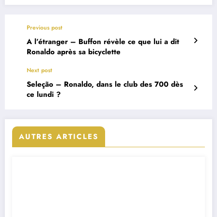
Previous post
A l’étranger – Buffon révèle ce que lui a dit
Ronaldo après sa bicyclette
Next post
Seleção – Ronaldo, dans le club des 700 dès
ce lundi ?
AUTRES ARTICLES