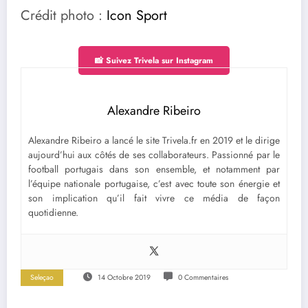
Crédit photo :
Icon Sport
📸 Suivez Trivela sur Instagram
Alexandre Ribeiro
Alexandre Ribeiro a lancé le site Trivela.fr en 2019 et le dirige
aujourd’hui aux côtés de ses collaborateurs. Passionné par le
football portugais dans son ensemble, et notamment par
l’équipe nationale portugaise, c’est avec toute son énergie et
son implication qu’il fait vivre ce média de façon
quotidienne.
Seleçao
14 Octobre 2019
0 Commentaires