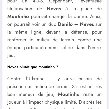
pour un 4-3-3. Cependant, l’éventuelle
titularisation de
Neves
à la place de
Moutinho
pourrait changer la donne. Ainsi,
on pourrait voir un duo
Danilo – Neves
sur
la même ligne, devant la défense, pour
renforcer le milieu de terrain contre une
équipe particulièrement solide dans l’entre-
jeu.
Neves plutôt que Moutinho ?
Contre l’Ukraine, il y aura besoin de
présence au milieu de terrain. S’il est un très
bon meneur de jeu,
Moutinho
reste un
joueur à l’impact physique limité. D’après les