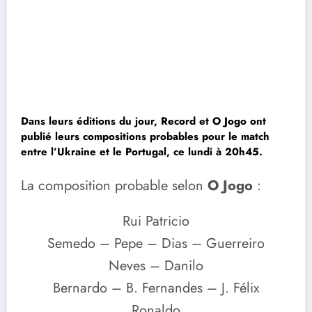
Dans leurs éditions du jour, Record et O Jogo ont
publié leurs compositions probables pour le match
entre l’Ukraine et le Portugal, ce lundi à 20h45.
La composition probable selon
O Jogo
:
Rui Patricio
Semedo – Pepe – Dias – Guerreiro
Neves – Danilo
Bernardo – B. Fernandes – J. Félix
Ronaldo