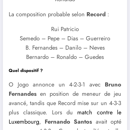
La composition probable selon
Record
:
Rui Patricio
Semedo – Pepe – Dias – Guerreiro
B. Fernandes – Danilo – Neves
Bernardo – Ronaldo – Guedes
Quel dispositif ?
O Jogo annonce un 4-2-3-1 avec
Bruno
Fernandes
en position de meneur de jeu
avancé, tandis que Record mise sur un 4-3-3
plus classique. Lors du
match contre le
Luxembourg
,
Fernando Santos
avait opté