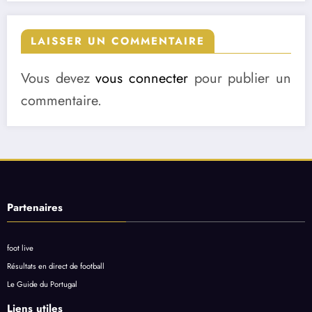
LAISSER UN COMMENTAIRE
Vous devez
vous connecter
pour publier un
commentaire.
Partenaires
foot live
Résultats en direct de football
Le Guide du Portugal
Liens utiles