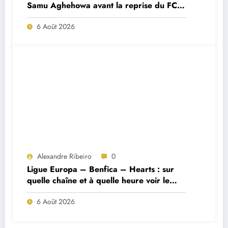
Samu Aghehowa avant la reprise du FC
Porto ?
6 Août 2026
Alexandre Ribeiro
0
Ligue Europa – Benfica – Hearts : sur
quelle chaîne et à quelle heure voir le
match ?
6 Août 2026