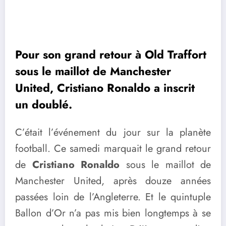
Pour son grand retour à Old Traffort
sous le maillot de Manchester
United, Cristiano Ronaldo a inscrit
un doublé.
C’était l’événement du jour sur la planète
football. Ce samedi marquait le grand retour
de
Cristiano Ronaldo
sous le maillot de
Manchester United, après douze années
passées loin de l’Angleterre. Et le quintuple
Ballon d’Or n’a pas mis bien longtemps à se