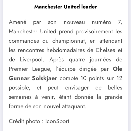
Manchester United leader
Amené par son nouveau numéro 7,
Manchester United prend provisoirement les
commandes du championnat, en attendant
les rencontres hebdomadaires de Chelsea et
de Liverpool. Après quatre journées de
Premier League, l’équipe dirigée par
Ole
Gunnar Solskjaer
compte 10 points sur 12
possible, et peut envisager de belles
semaines à venir, étant donnée la grande
forme de son nouvel attaquant.
Crédit photo : IconSport