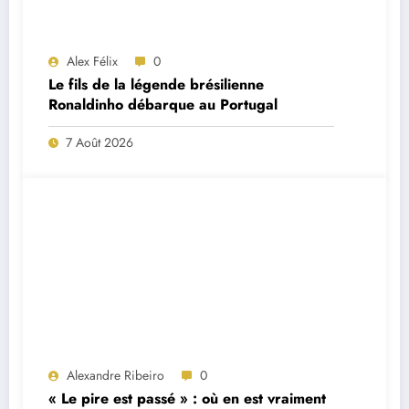
Alex Félix
0
Le fils de la légende brésilienne
Ronaldinho débarque au Portugal
7 Août 2026
Alexandre Ribeiro
0
« Le pire est passé » : où en est vraiment