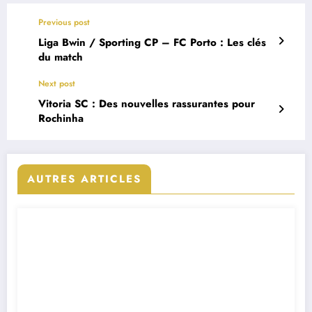
Previous post
Liga Bwin / Sporting CP – FC Porto : Les clés
du match
Next post
Vitoria SC : Des nouvelles rassurantes pour
Rochinha
AUTRES ARTICLES