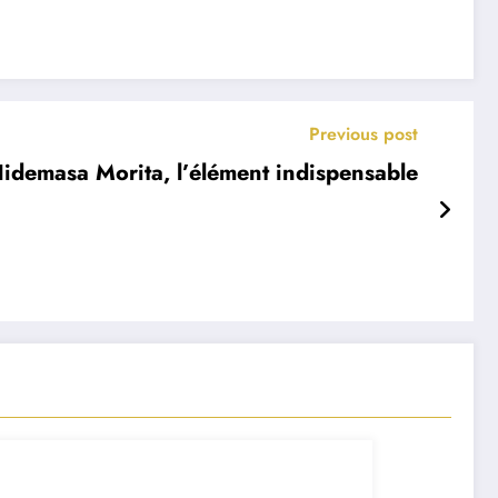
Previous post
Hidemasa Morita, l’élément indispensable