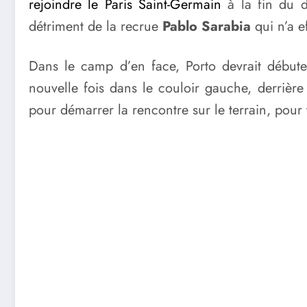
rejoindre le Paris Saint-Germain
à la fin du 
détriment de la recrue
Pablo Sarabia
qui n’a e
Dans le camp d’en face, Porto devrait début
nouvelle fois dans le couloir gauche, derrière
pour démarrer la rencontre sur le terrain, pour 