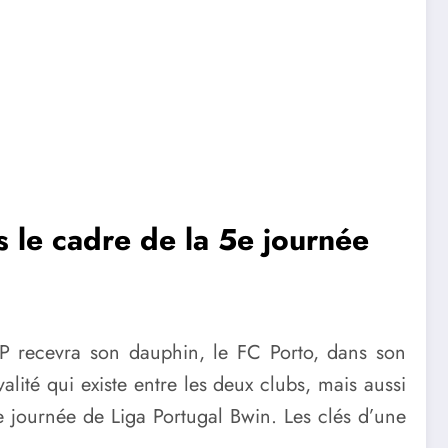
s le cadre de la 5e journée
 CP recevra son dauphin, le FC Porto, dans son
ité qui existe entre les deux clubs, mais aussi
e journée de Liga Portugal Bwin. Les clés d’une