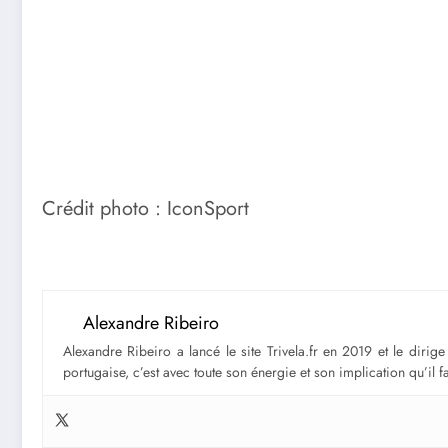
Crédit photo : IconSport
Alexandre Ribeiro
Alexandre Ribeiro a lancé le site Trivela.fr en 2019 et le diri
portugaise, c’est avec toute son énergie et son implication qu’il 