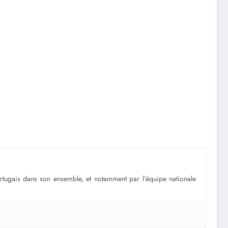
portugais dans son ensemble, et notamment par l’équipe nationale