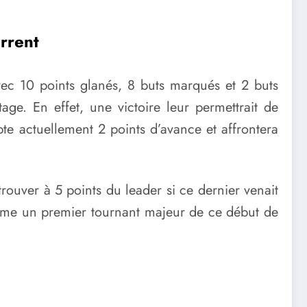
rrent
 avec 10 points glanés, 8 buts marqués et 2 buts
e. En effet, une victoire leur permettrait de
pte actuellement 2 points d’avance et affrontera
rouver à 5 points du leader si ce dernier venait
comme un premier tournant majeur de ce début de